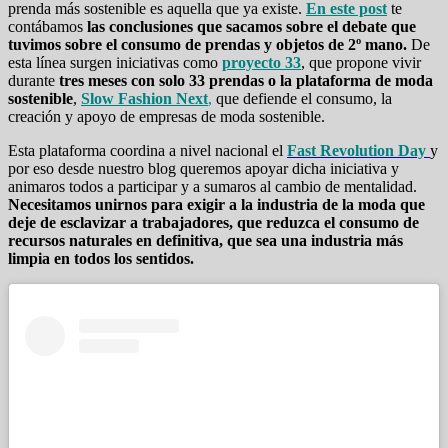
prenda más sostenible es aquella que ya existe.
En este post
te
contábamos
las conclusiones que sacamos sobre el debate que
tuvimos sobre el consumo de prendas y objetos de 2º mano.
De
esta línea surgen iniciativas como
proyecto 33
, que propone vivir
durante
tres meses con solo 33 prendas o la plataforma de moda
sostenible
,
Slow Fashion Next
,
que defiende el consumo, la
creación y apoyo de empresas de moda sostenible.
Esta plataforma coordina a nivel nacional el
Fast Revolution Day
y
por eso desde nuestro blog queremos apoyar dicha iniciativa y
animaros todos a participar y a sumaros al cambio de mentalidad.
Necesitamos unirnos para exigir a la industria de la moda que
deje de esclavizar a trabajadores, que reduzca el consumo de
recursos naturales en definitiva, que sea una industria más
limpia en todos los sentidos.