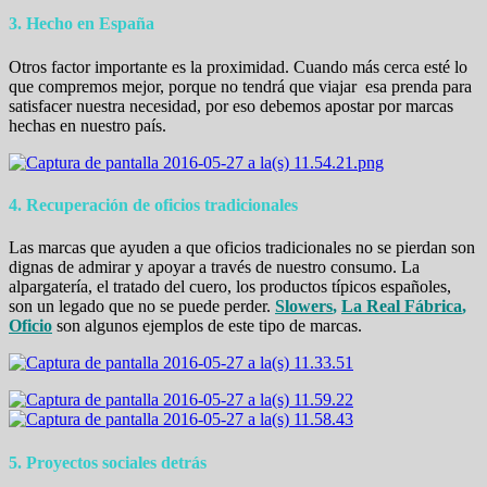
3. Hecho en España
Otros factor importante es la proximidad. Cuando más cerca esté lo
que compremos mejor, porque no tendrá que viajar esa prenda para
satisfacer nuestra necesidad, por eso debemos apostar por marcas
hechas en nuestro país.
4. Recuperación de oficios tradicionales
Las marcas que ayuden a que oficios tradicionales no se pierdan son
dignas de admirar y apoyar a través de nuestro consumo. La
alpargatería, el tratado del cuero, los productos típicos españoles,
son un legado que no se puede perder.
Slowers
,
La Real Fábrica
,
Oficio
son algunos ejemplos de este tipo de marcas.
5. Proyectos sociales detrás