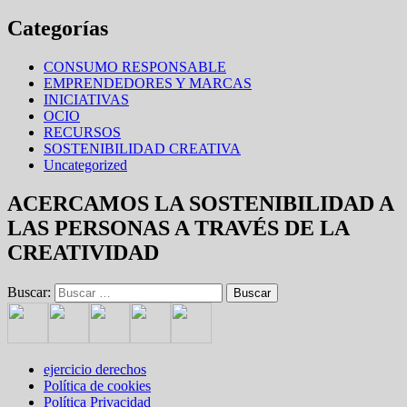
Categorías
CONSUMO RESPONSABLE
EMPRENDEDORES Y MARCAS
INICIATIVAS
OCIO
RECURSOS
SOSTENIBILIDAD CREATIVA
Uncategorized
ACERCAMOS LA SOSTENIBILIDAD A
LAS PERSONAS A TRAVÉS DE LA
CREATIVIDAD
Buscar:
ejercicio derechos
Política de cookies
Política Privacidad