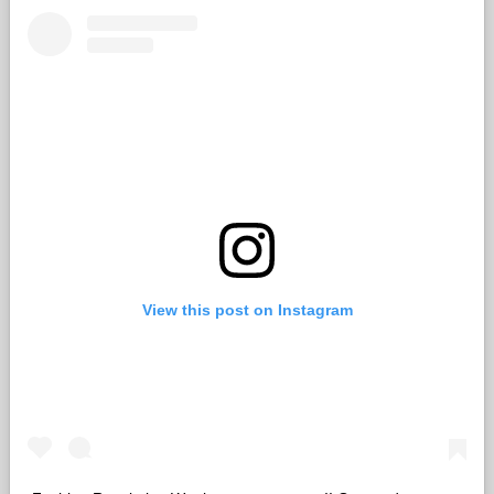
View this post on Instagram