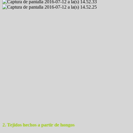
2. Tejidos hechos a partir de hongos