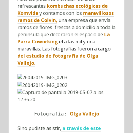
refrescantes
kombuchas ecológicas de
Komvida
y contamos con los
maravillosos
ramos de Colvin,
una empresa que envía
ramos de flores frescas a domicilio a toda la
península que decoraron el espacio de
La
Parra Coworking
el a las mil y una
maravillas. Las fotografías fueron a cargo
d
el estudio de fotografía de Olga
Vallejo.
Olga Vallejo
Fotografía:
Sino pudiste asistir,
a través de este