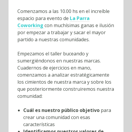
Comenzamos a las 10.00 hs en el increíble
espacio para evento de
La Parra
Coworking
con muchísimas ganas e ilusión
por empezar a trabajar y sacar el mayor
partido a nuestras comunidades.
Empezamos el taller buceando y
sumergiéndonos en nuestras marcas.
Cuadernos de ejercicios en mano,
comenzamos a analizar estratégicamente
los cimientos de nuestra marca y sobre los
que posteriormente construiremos nuestra
comunidad:
Cuál es nuestro público objetivo
para
crear una comunidad con esas
características
Identificamos nuestros valores de