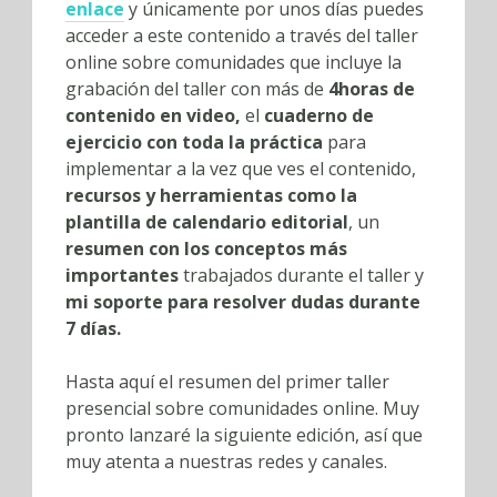
enlace
y únicamente por unos días puedes
acceder a este contenido a través del taller
online sobre comunidades que incluye la
grabación del taller con más de
4horas de
contenido en video,
el
cuaderno de
ejercicio con toda la práctica
para
implementar a la vez que ves el contenido,
recursos y herramientas como la
plantilla de calendario editorial
, un
resumen con los conceptos más
importantes
trabajados durante el taller y
mi soporte para resolver dudas durante
7 días.
Hasta aquí el resumen del primer taller
presencial sobre comunidades online. Muy
pronto lanzaré la siguiente edición, así que
muy atenta a nuestras redes y canales.