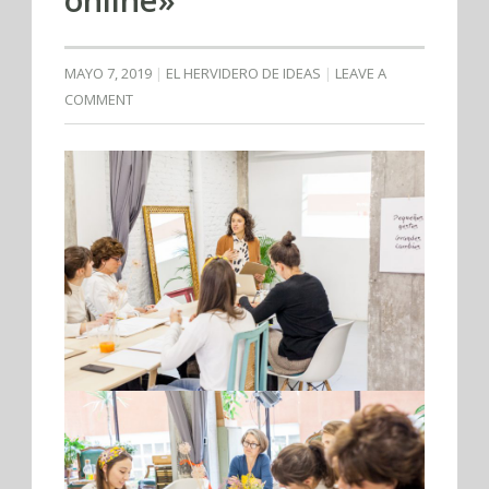
MAYO 7, 2019
EL HERVIDERO DE IDEAS
LEAVE A
COMMENT