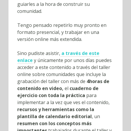
guiarles a la hora de construir su
comunidad.
Tengo pensado repetirlo muy pronto en
formato presencial, y trabajar en una
versión online más extendida.
Sino pudiste asistir,
a través de este
enlace
y únicamente por unos días puedes
acceder a este contenido a través del taller
online sobre comunidades que incluye la
grabación del taller con más de
4horas de
contenido en video,
el
cuaderno de
ejercicio con toda la práctica
para
implementar a la vez que ves el contenido,
recursos y herramientas como la
plantilla de calendario editorial
, un
resumen con los conceptos más
importantes
trabajados durante el taller y