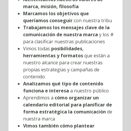
marca, misión, filosofía
Marcamos los objetivos que
queríamos conseguir
con nuestra tribu
Trabajamos los mensajes clave de la
comunicación de nuestra marca
y los #
para clasificar nuestras publicaciones
Vimos todas
posibilidades,
herramientas y formatos
que están a
nuestro alcance para crear nuestras
propias estrategias y campañas de
contenido
Analizamos qué tipo de contenido
funciona e interesa
a nuestro público
Aprendimos a
cómo organizar un
calendario editorial para planificar de
forma estratégica la comunicación
de
nuestra marca
Vimos también cómo plantear