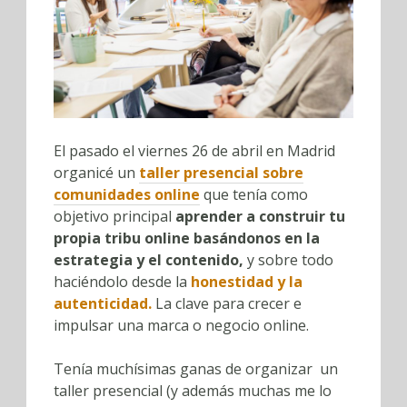
El pasado el viernes 26 de abril en Madrid
organicé un
taller presencial sobre
comunidades online
que tenía como
objetivo principal
aprender a construir tu
propia tribu online basándonos en la
estrategia y el contenido,
y sobre todo
haciéndolo desde la
honestidad y la
autenticidad.
La clave para crecer e
impulsar una marca o negocio online.
Tenía muchísimas ganas de organizar un
taller presencial (y además muchas me lo