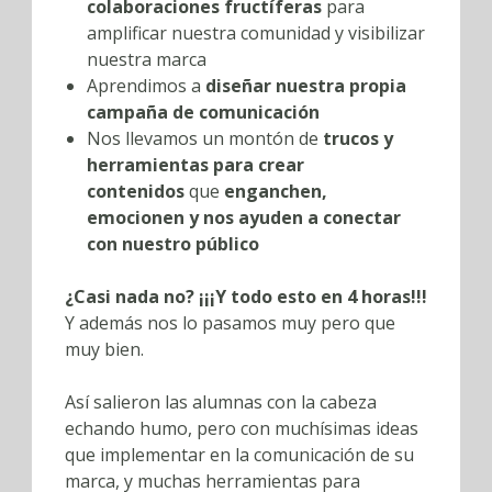
colaboraciones fructíferas
para
amplificar nuestra comunidad y visibilizar
nuestra marca
Aprendimos a
diseñar nuestra propia
campaña de comunicación
Nos llevamos un montón de
trucos y
herramientas para
crear
contenidos
que
enganchen,
emocionen y nos ayuden a conectar
con nuestro público
¿Casi nada no? ¡¡¡Y todo esto en 4 horas!!!
Y además nos lo pasamos muy pero que
muy bien.
Así salieron las alumnas con la cabeza
echando humo, pero con muchísimas ideas
que implementar en la comunicación de su
marca, y muchas herramientas para