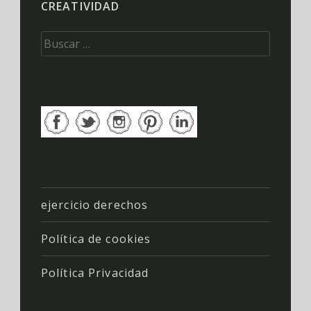
CREATIVIDAD
Buscar:
ejercicio derechos
Política de cookies
Política Privacidad