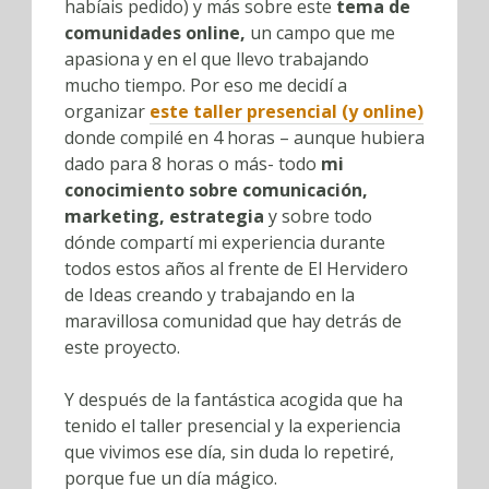
habíais pedido) y más sobre este
tema de
comunidades online,
un campo que me
apasiona y en el que llevo trabajando
mucho tiempo. Por eso me decidí a
organizar
este taller presencial (y online)
donde compilé en 4 horas – aunque hubiera
dado para 8 horas o más- todo
mi
conocimiento sobre comunicación,
marketing, estrategia
y sobre todo
dónde compartí mi experiencia durante
todos estos años al frente de El Hervidero
de Ideas creando y trabajando en la
maravillosa comunidad que hay detrás de
este proyecto.
Y después de la fantástica acogida que ha
tenido el taller presencial y la experiencia
que vivimos ese día, sin duda lo repetiré,
porque fue un día mágico.