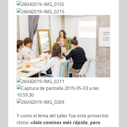
Y como el lema del taller fue este proverbio
chino:
«Sola caminas más rápida, pero