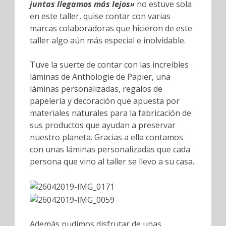
juntas llegamos más lejos»
no estuve sola
en este taller, quise contar con varias
marcas colaboradoras que hicieron de este
taller algo aún más especial e inolvidable.
Tuve la suerte de contar con las increíbles
láminas de Anthologie de Papier, una
láminas personalizadas, regalos de
papelería y decoración que apuesta por
materiales naturales para la fabricación de
sus productos que ayudan a preservar
nuestro planeta. Gracias a ella contamos
con unas láminas personalizadas que cada
persona que vino al taller se llevo a su casa.
Además pudimos disfrutar de unas