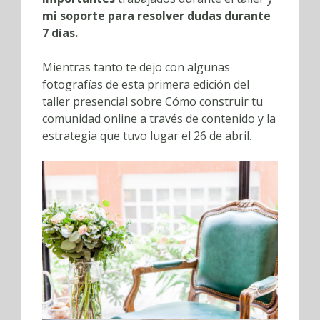
mi soporte para resolver dudas durante
7 días.
Mientras tanto te dejo con algunas
fotografías de esta primera edición del
taller presencial sobre Cómo construir tu
comunidad online a través de contenido y la
estrategia que tuvo lugar el 26 de abril.