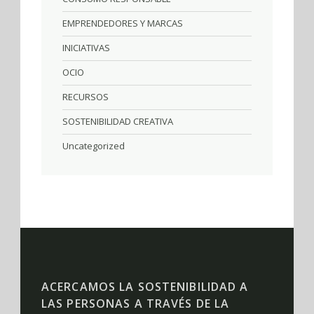
EMPRENDEDORES Y MARCAS
INICIATIVAS
OCIO
RECURSOS
SOSTENIBILIDAD CREATIVA
Uncategorized
ACERCAMOS LA SOSTENIBILIDAD A
LAS PERSONAS A TRAVÉS DE LA