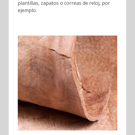
plantillas, zapatos o correas de reloj, por
ejemplo.