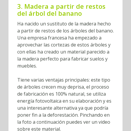
3. Madera a partir de restos
del árbol del banano
Ha nacido un sustituto de la madera hecho
a partir de restos de los árboles del banano.
Una empresa francesa ha empezado a
aprovechar las cortezas de estos árboles y
con ellas ha creado un material parecido a
la madera perfecto para fabricar suelos y
muebles.
Tiene varias ventajas principales: este tipo
de árboles crecen muy deprisa, el proceso
de fabricación es 100% natural, se utiliza
energía fotovoltaica en su elaboración y es
una interesante alternativa ya que podría
poner fin a la deforestación. Pinchando en
la foto a continuación puedes ver un video
sobre este material.