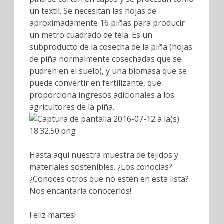
un textil. Se necesitan las hojas de
aproximadamente 16 piñas para producir
un metro cuadrado de tela. Es un
subproducto de la cosecha de la piña (hojas
de piña normalmente cosechadas que se
pudren en el suelo), y una biomasa que se
puede convertir en fertilizante, que
proporciona ingresos adicionales a los
agricultores de la piña.
Hasta aquí nuestra muestra de tejidos y
materiales sostenibles. ¿Los conocías?
¿Conoces otros que no estén en esta lista?
Nos encantaría conocerlos!
Feliz martes!