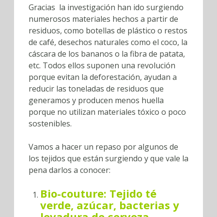
Gracias la investigación han ido surgiendo
numerosos materiales hechos a partir de
residuos, como botellas de plástico o restos
de café, desechos naturales como el coco, la
cáscara de los bananos o la fibra de patata,
etc. Todos ellos suponen una revolución
porque evitan la deforestación, ayudan a
reducir las toneladas de residuos que
generamos y producen menos huella
porque no utilizan materiales tóxico o poco
sostenibles.
Vamos a hacer un repaso por algunos de
los tejidos que están surgiendo y que vale la
pena darlos a conocer:
Bio-couture: Tejido té
verde, azúcar, bacterias y
levadura de cerveza