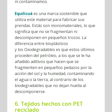
ni contaminamos.
Equilicuá
es una marca sostenible que
utiliza este material para fabricar sus
prendas. Estás son monomateriales, lo que
significa que no se fragmentan ni
descomponen en pequeños trozos. La
diferencia entre bioplásticos
y los Oxodegradables es que estos últimos
proceden del petróleo, a los que se le ha
añadido aditivos que hacen que se
fragmenten en pequeños pedazos por la
acción del sol y la humedad, contaminando
el agua o la tierra, al contrario de los
biodegradables que no dejan huella al
descomponerse.
6. Tejidos hechos con PET
reciclado