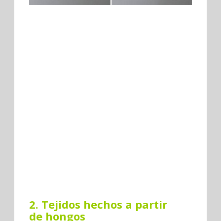
2. Tejidos hechos a partir
de hongos