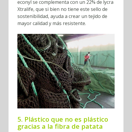
econyl se complementa con un 22% de lycra
Xtralife, que si bien no tiene este sello de
sostenibilidad, ayuda a crear un tejido de
mayor calidad y más resistente.
5. Plástico que no es plástico
gracias a la fibra de patata