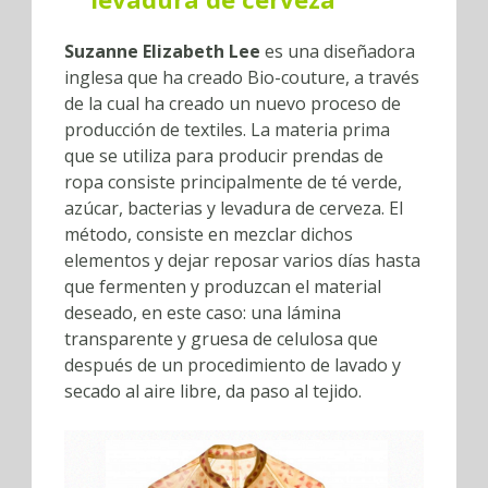
Suzanne Elizabeth Lee
es una diseñadora
inglesa que ha creado Bio-couture, a través
de la cual ha creado un nuevo proceso de
producción de textiles. La materia prima
que se utiliza para producir prendas de
ropa consiste principalmente de té verde,
azúcar, bacterias y levadura de cerveza. El
método, consiste en mezclar dichos
elementos y dejar reposar varios días hasta
que fermenten y produzcan el material
deseado, en este caso: una lámina
transparente y gruesa de celulosa que
después de un procedimiento de lavado y
secado al aire libre, da paso al tejido.