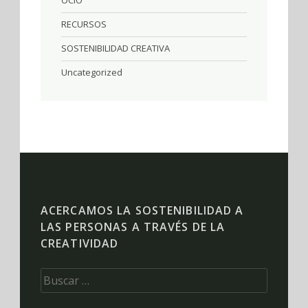
OCIO
RECURSOS
SOSTENIBILIDAD CREATIVA
Uncategorized
ACERCAMOS LA SOSTENIBILIDAD A
LAS PERSONAS A TRAVÉS DE LA
CREATIVIDAD
Buscar: