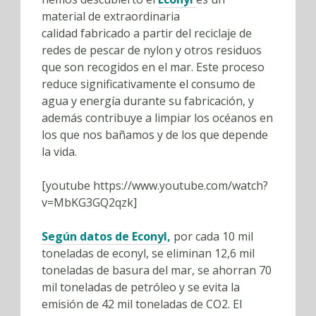
material de extraordinaria
calidad fabricado a partir del reciclaje de
redes de pescar de nylon y otros residuos
que son recogidos en el mar. Este proceso
reduce significativamente el consumo de
agua y energía durante su fabricación, y
además contribuye a limpiar los océanos en
los que nos bañamos y de los que depende
la vida.
[youtube https://www.youtube.com/watch?
v=MbKG3GQ2qzk]
Según datos de Econyl
,
por cada 10 mil
toneladas de econyl, se eliminan 12,6 mil
toneladas de basura del mar, se ahorran 70
mil toneladas de petróleo y se evita la
emisión de 42 mil toneladas de CO2. El