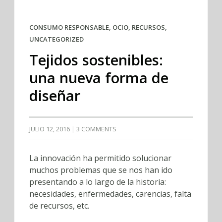
CONSUMO RESPONSABLE
,
OCIO
,
RECURSOS
,
UNCATEGORIZED
Tejidos sostenibles:
una nueva forma de
diseñar
JULIO 12, 2016
3 COMMENTS
La innovación ha permitido solucionar
muchos problemas que se nos han ido
presentando a lo largo de la historia:
necesidades, enfermedades, carencias, falta
de recursos, etc.