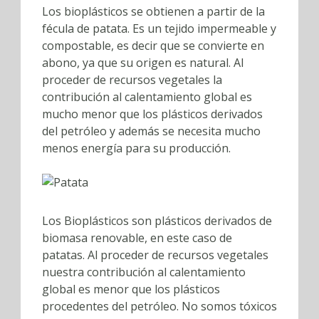
Los bioplásticos se obtienen a partir de la
fécula de patata. Es un tejido impermeable y
compostable, es decir que se convierte en
abono, ya que su origen es natural. Al
proceder de recursos vegetales la
contribución al calentamiento global es
mucho menor que los plásticos derivados
del petróleo y además se necesita mucho
menos energía para su producción.
Los Bioplásticos son plásticos derivados de
biomasa renovable, en este caso de
patatas. Al proceder de recursos vegetales
nuestra contribución al calentamiento
global es menor que los plásticos
procedentes del petróleo. No somos tóxicos