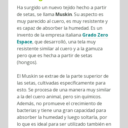
Ha surgido un nuevo tejido hecho a partir
de setas, se llama
Muskin
. Su aspecto es
muy parecido al cuero, es muy resistente y
es capaz de absorber la humedad. Es un
invento de la empresa italiana
Grado Zero
Espace
, que desarrolló, una tela muy
resistente similar al cuero y a la gamuza
pero que es hecha a partir de setas
(hongos).
El Muskin se extrae de la parte superior de
las setas, cultivadas específicamente para
esto. Se procesa de una manera muy similar
a la del cuero animal, pero sin químicos.
Además, no promueve el crecimiento de
bacterias y tiene una gran capacidad para
absorber la humedad y luego soltarla, por
lo que es ideal para ser utilizado también en