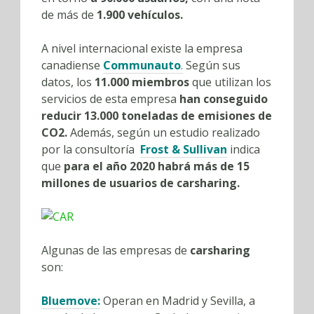
de más de
1.900 vehículos.
A nivel internacional existe la empresa
canadiense
Communauto
.
Según sus
datos, los
11.000 miembros
que utilizan los
servicios de esta empresa
han conseguido
reducir 13.000 toneladas de emisiones de
CO2.
Además, según un estudio realizado
por la consultoría
Frost & Sullivan
indica
que
para el año 2020 habrá más de 15
millones de usuarios de carsharing.
Algunas de las empresas de
carsharing
son:
Bluemove
:
Operan en Madrid y Sevilla, a