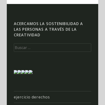
ACERCAMOS LA SOSTENIBILIDAD A
LAS PERSONAS A TRAVÉS DE LA
CREATIVIDAD
Buscar:
ejercicio derechos