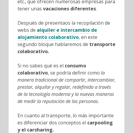
etc., que ofrecen numerosas empresas para
tener unas
vacaciones diferentes
.
Después de presentaos la recopilación de
webs de
alquiler e intercambio de
alojamiento colaborativo
, en este
segundo bloque hablaremos de
transporte
colaborativo.
Si no sabes qué es el
consumo
colaborativo
, se podría definir como
la
manera tradicional de compartir, intercambiar,
prestar, alquilar y regalar, redefinida a través
de la tecnología moderna y la nuevas maneras
de medir la reputación de las personas.
En cuanto al transporte, lo más importante
es diferenciar dos conceptos el
carpooling
y el carsharing.