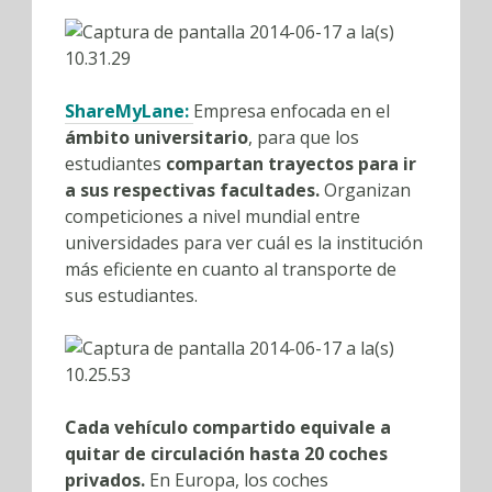
ShareMyLane
:
Empresa enfocada en el
ámbito universitario
, para que los
estudiantes
compartan trayectos para ir
a sus respectivas facultades.
Organizan
competiciones a nivel mundial entre
universidades para ver cuál es la institución
más eficiente en cuanto al transporte de
sus estudiantes.
Cada vehículo compartido equivale a
quitar de circulación hasta 20 coches
privados.
En Europa, los coches