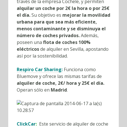
través de la empresa Cochele, y permiten
alquilar un coche por 2€ la hora o por 25€
el día.
Su objetivo es
mejorar la movilidad
urbana para que sea más eficiente,
menos contaminante y se disminuya el
número de coches privados.
Además,
poseen una
flota de coches 100%
eléctricos
de alquiler en Sevilla, apostando
así por la sostenibilidad.
Respiro Car Sharing
:
Funciona como
Bluemove y ofrece las mismas tarifas de
alquiler de coche, 2€/ hora y 25€ el día.
Operan sólo en
Madrid
.
ClickCar
:
Este servicio de alquiler de coche