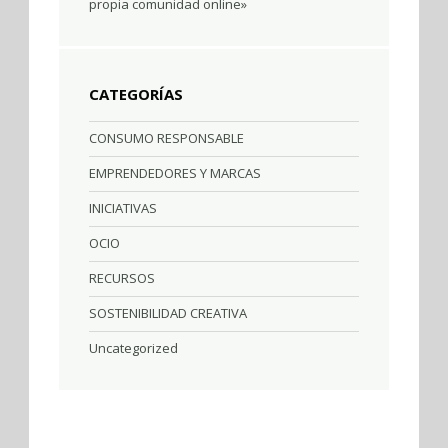
propia comunidad online»
CATEGORÍAS
CONSUMO RESPONSABLE
EMPRENDEDORES Y MARCAS
INICIATIVAS
OCIO
RECURSOS
SOSTENIBILIDAD CREATIVA
Uncategorized