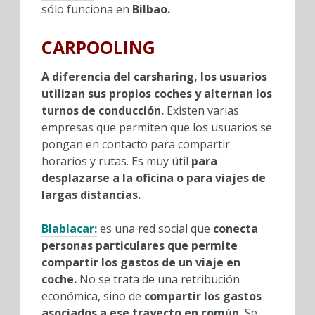
sólo funciona en
Bilbao.
CARPOOLING
A diferencia del carsharing, los usuarios
utilizan sus propios coches y alternan los
turnos de conducción.
Existen varias
empresas que permiten que los usuarios se
pongan en contacto para compartir
horarios y rutas. Es muy útil
para
desplazarse a la oficina o para viajes de
largas distancias.
Blablacar:
es una red social que
conecta
personas particulares que permite
compartir los gastos de un viaje en
coche.
No se trata de una retribución
económica, sino de
compartir los gastos
asociados a ese trayecto en común.
Se