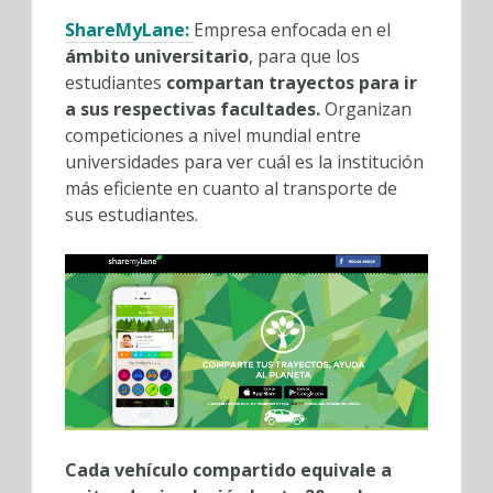
ShareMyLane
:
Empresa enfocada en el
ámbito universitario
, para que los
estudiantes
compartan trayectos para ir
a sus respectivas facultades.
Organizan
competiciones a nivel mundial entre
universidades para ver cuál es la institución
más eficiente en cuanto al transporte de
sus estudiantes.
Cada vehículo compartido equivale a