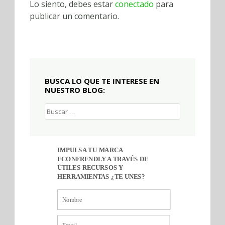
Lo siento, debes estar
conectado
para
publicar un comentario.
BUSCA LO QUE TE INTERESE EN
NUESTRO BLOG:
Buscar:
IMPULSA TU MARCA
ECONFRENDLY A TRAVÉS DE
ÚTILES RECURSOS Y
HERRAMIENTAS ¿TE UNES?