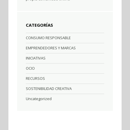
CATEGORÍAS
CONSUMO RESPONSABLE
EMPRENDEDORES Y MARCAS
INICIATIVAS
OCIO
RECURSOS
SOSTENIBILIDAD CREATIVA
Uncategorized