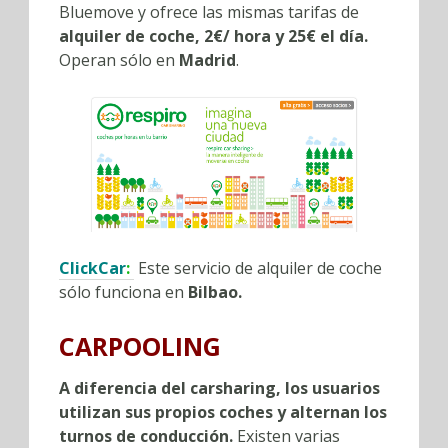
Bluemove y ofrece las mismas tarifas de
alquiler de coche, 2€/ hora y 25€ el día.
Operan sólo en
Madrid
.
ClickCar
:
Este servicio de alquiler de coche
sólo funciona en
Bilbao.
CARPOOLING
A diferencia del carsharing, los usuarios
utilizan sus propios coches y alternan los
turnos de conducción.
Existen varias