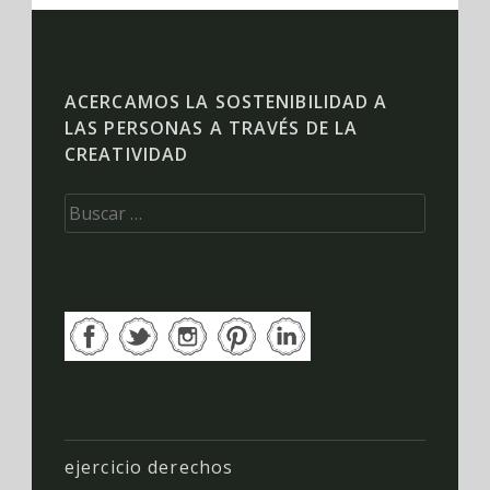
ACERCAMOS LA SOSTENIBILIDAD A
LAS PERSONAS A TRAVÉS DE LA
CREATIVIDAD
Buscar:
ejercicio derechos