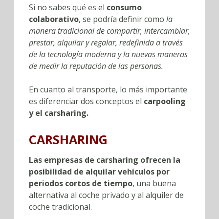
Si no sabes qué es el
consumo
colaborativo
, se podría definir como
la
manera tradicional de compartir, intercambiar,
prestar, alquilar y regalar, redefinida a través
de la tecnología moderna y la nuevas maneras
de medir la reputación de las personas.
En cuanto al transporte, lo más importante
es diferenciar dos conceptos el
carpooling
y el carsharing.
CARSHARING
Las empresas de carsharing ofrecen la
posibilidad de alquilar vehículos por
periodos cortos de tiempo
, una buena
alternativa al coche privado y al alquiler de
coche tradicional.