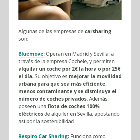
Algunas de las empresas de
carsharing
son:
Bluemove
:
Operan en Madrid y Sevilla, a
través de la empresa Cochele, y permiten
alquilar un coche por 2€ la hora o por 25€
el día.
Su objetivo es
mejorar la movilidad
urbana para que sea más eficiente,
menos contaminante y se disminuya el
número de coches privados.
Además,
poseen una
flota de coches 100%
eléctricos
de alquiler en Sevilla, apostando
así por la sostenibilidad.
Respiro Car Sharing
:
Funciona como