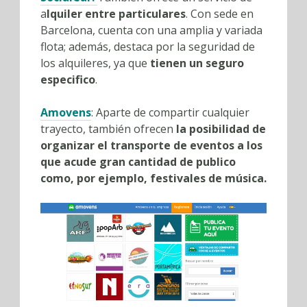
a
lquiler entre particulares
. Con sede en
Barcelona, cuenta con una amplia y variada
flota; además, destaca por la seguridad de
los alquileres, ya que
tienen un seguro
especifico
.
Amovens
: Aparte de compartir cualquier
trayecto, también ofrecen
la posibilidad de
organizar el transporte de eventos a los
que acude gran cantidad de publico
como, por ejemplo, festivales de música.