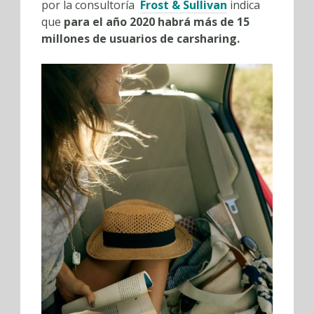
por la consultoría
Frost & Sullivan
indica
que
para el año 2020 habrá más de 15
millones de usuarios de carsharing.