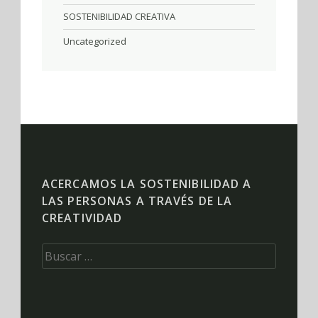
SOSTENIBILIDAD CREATIVA
Uncategorized
ACERCAMOS LA SOSTENIBILIDAD A
LAS PERSONAS A TRAVÉS DE LA
CREATIVIDAD
Buscar: