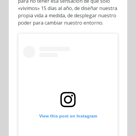
para no tener esa sensación de que sólo
«vivimos» 15 días al año, de diseñar nuestra
propia vida a medida, de desplegar nuestro
poder para cambiar nuestro entorno.
View this post on Instagram