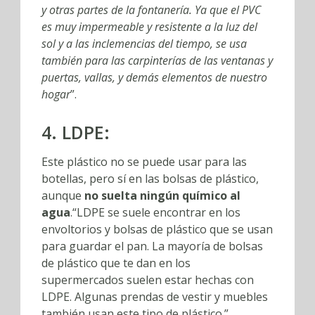
y otras partes de la fontanería. Ya que el PVC
es muy impermeable y resistente a la luz del
sol y a las inclemencias del tiempo, se usa
también para las carpinterías de las ventanas y
puertas, vallas, y demás elementos de nuestro
hogar
”.
4. LDPE:
Este plástico no se puede usar para las
botellas, pero sí en las bolsas de plástico,
aunque
no suelta ningún químico al
agua
.“LDPE se suele encontrar en los
envoltorios y bolsas de plástico que se usan
para guardar el pan. La mayoría de bolsas
de plástico que te dan en los
supermercados suelen estar hechas con
LDPE. Algunas prendas de vestir y muebles
también usan este tipo de plástico.”