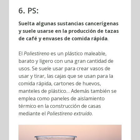
6. PS:
Suelta algunas sustancias cancerígenas
y suele usarse en la producción de tazas
de café y envases de comida rápida
.
El
Poliestireno
es un plástico maleable,
barato y ligero con una gran cantidad de
usos. Se suele usar para crear vasos de
usar y tirar, las cajas que se usan para la
comida rápida, cartones de huevos,
manteles de plástico… Además también se
emplea como paneles de aislamiento
térmico en la construcción de casas
mediante el
Poliestireno extruído
.