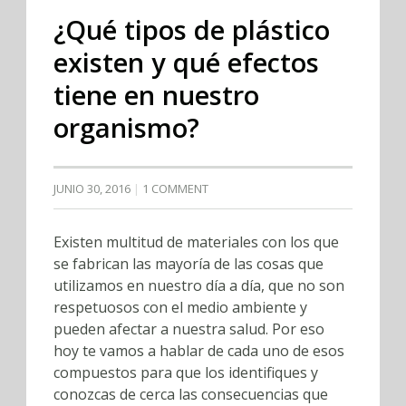
¿Qué tipos de plástico
existen y qué efectos
tiene en nuestro
organismo?
JUNIO 30, 2016
1 COMMENT
Existen multitud de materiales con los que
se fabrican las mayoría de las cosas que
utilizamos en nuestro día a día, que no son
respetuosos con el medio ambiente y
pueden afectar a nuestra salud. Por eso
hoy te vamos a hablar de cada uno de esos
compuestos para que los identifiques y
conozcas de cerca las consecuencias que