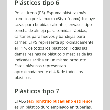
Plásticos tipo 6
Poliestireno (PS). Espuma plástica (más
conocida por la marca «Styrofoam»). Incluye
tazas para bebidas calientes, envases tipo
concha de almeja para comidas rápidas,
cartones para huevos y bandejas para
carnes. El PS representa aproximadamente
el 11 % de todos los plásticos. Todas las
demás resinas de plástico o mezclas de las
indicadas arriba en un mismo producto.
Estos plásticos representan
aproximadamente el 4 % de todos los
plásticos.
Plásticos tipo 7
El ABS (
acrilonitrilo butadieno estireno
)
es un plástico duro empleado en tuberías,