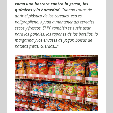
como una barrera contra la grasa, los
químicos y la humedad
. Cuando tratas de
abrir el plástico de los cereales, eso es
polipropileno. Ayuda a mantener tus cereales
secos y frescos. El PP también se suele usar
para los pañales, los tapones de las botellas, la
margarina y los envases de yogur, bolsas de
patatas fritas, cuerdas…
”