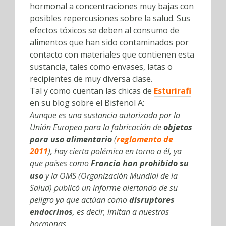
hormonal a concentraciones muy bajas con
posibles repercusiones sobre la salud. Sus
efectos tóxicos se deben al consumo de
alimentos que han sido contaminados por
contacto con materiales que contienen esta
sustancia, tales como envases, latas o
recipientes de muy diversa clase.
Tal y como cuentan las chicas de
Esturirafi
en su blog sobre el Bisfenol A:
Aunque es una sustancia autorizada por la
Unión Europea para la fabricación de
objetos
para uso alimentario
(
reglamento de
2011
), hay cierta polémica en torno a él, ya
que países como
Francia han prohibido su
uso
y la OMS (Organización Mundial de la
Salud) publicó un informe alertando de su
peligro ya que actúan como
disruptores
endocrinos
, es decir, imitan a nuestras
hormonas.