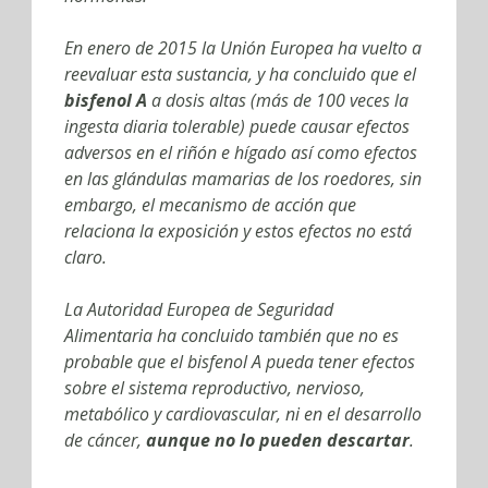
En enero de 2015 la Unión Europea ha vuelto a
reevaluar esta sustancia, y ha concluido que el
bisfenol A
a dosis altas (más de 100 veces la
ingesta diaria tolerable) puede causar efectos
adversos en el riñón e hígado así como efectos
en las glándulas mamarias de los roedores, sin
embargo, el mecanismo de acción que
relaciona la exposición y estos efectos no está
claro.
La Autoridad Europea de Seguridad
Alimentaria ha concluido también que no es
probable que el bisfenol A pueda tener efectos
sobre el sistema reproductivo, nervioso,
metabólico y cardiovascular, ni en el desarrollo
de cáncer,
aunque no lo pueden descartar
.