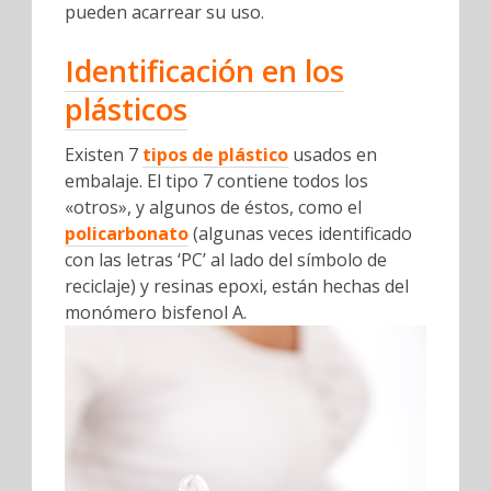
pueden acarrear su uso.
Identificación en los
plásticos
Existen 7
tipos de plástico
usados en
embalaje. El tipo 7 contiene todos los
«otros», y algunos de éstos, como el
policarbonato
(algunas veces identificado
con las letras ‘PC’ al lado del símbolo de
reciclaje) y resinas epoxi, están hechas del
monómero bisfenol A.