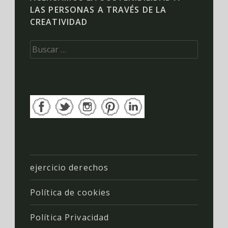
LAS PERSONAS A TRAVÉS DE LA
CREATIVIDAD
Buscar:
ejercicio derechos
Política de cookies
Política Privacidad