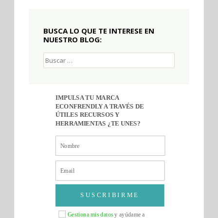
BUSCA LO QUE TE INTERESE EN
NUESTRO BLOG:
Buscar:
IMPULSA TU MARCA
ECONFRENDLY A TRAVÉS DE
ÚTILES RECURSOS Y
HERRAMIENTAS ¿TE UNES?
SUSCRIBIRME
Gestiona mis datos
y ayúdame a