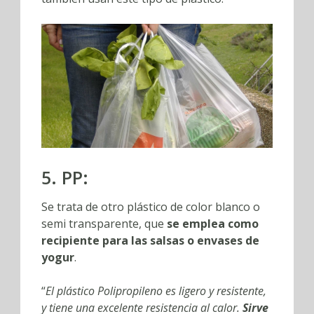
5. PP:
Se trata de otro plástico de color blanco o
semi transparente, que
se emplea como
recipiente para las salsas o envases de
yogur
.
“
El plástico Polipropileno es ligero y resistente,
y tiene una excelente resistencia al calor.
Sirve