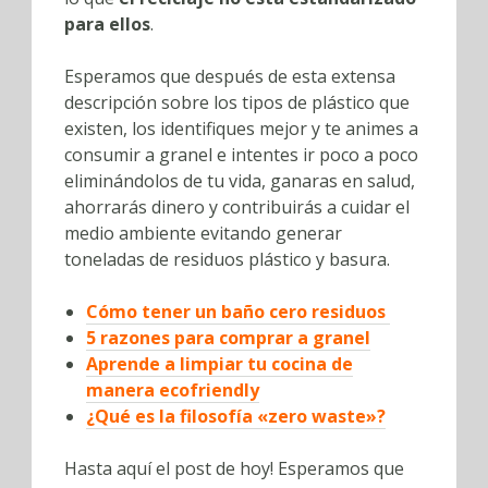
para ellos
.
Esperamos que después de esta extensa
descripción sobre los tipos de plástico que
existen, los identifiques mejor y te animes a
consumir a granel e intentes ir poco a poco
eliminándolos de tu vida, ganaras en salud,
ahorrarás dinero y contribuirás a cuidar el
medio ambiente evitando generar
toneladas de residuos plástico y basura.
Cómo tener un baño cero residuos
5 razones para comprar a granel
Aprende a limpiar tu cocina de
manera ecofriendly
¿Qué es la filosofía «zero waste»?
Hasta aquí el post de hoy! Esperamos que