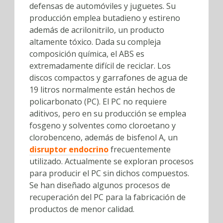
defensas de automóviles y juguetes. Su
producción emplea butadieno y estireno
además de acrilonitrilo, un producto
altamente tóxico. Dada su compleja
composición química, el ABS es
extremadamente difícil de reciclar. Los
discos compactos y garrafones de agua de
19 litros normalmente están hechos de
policarbonato (PC). El PC no requiere
aditivos, pero en su producción se emplea
fosgeno y solventes como cloroetano y
clorobenceno, además de bisfenol A, un
disruptor endocrino
frecuentemente
utilizado. Actualmente se exploran procesos
para producir el PC sin dichos compuestos.
Se han diseñado algunos procesos de
recuperación del PC para la fabricación de
productos de menor calidad.