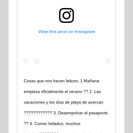
View this post on Instagram
Cosas que nos hacen felices: 1.Mañana
empieza oficialmente el verano ?? 2. Las
vacaciones y los días de playa de acercan
???????????? 3. Desempolvar el pasaporte
?? 4. Comer helados, muchos