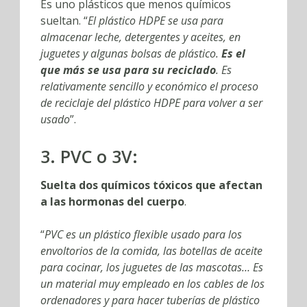
Es uno plásticos que menos químicos
sueltan. “
El plástico HDPE se usa para
almacenar leche, detergentes y aceites, en
juguetes y algunas bolsas de plástico.
Es el
que más se usa para su reciclado
. Es
relativamente sencillo y económico el proceso
de reciclaje del plástico HDPE para volver a ser
usado
”.
3. PVC o 3V:
Suelta dos químicos tóxicos que afectan
a las hormonas del cuerpo
.
“
PVC es un plástico flexible usado para los
envoltorios de la comida, las botellas de aceite
para cocinar, los juguetes de las mascotas… Es
un material muy empleado en los cables de los
ordenadores y para hacer tuberías de plástico