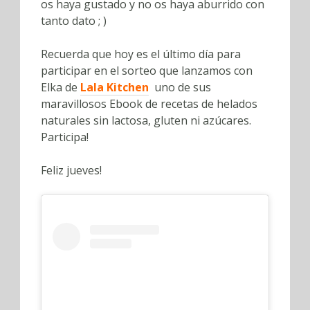
os haya gustado y no os haya aburrido con
tanto dato ; )
Recuerda que hoy es el último día para
participar en el sorteo que lanzamos con
Elka de
Lala Kitchen
uno de sus
maravillosos Ebook de recetas de helados
naturales sin lactosa, gluten ni azúcares.
Participa!
Feliz jueves!