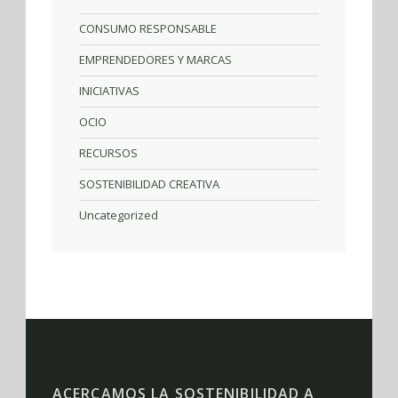
CONSUMO RESPONSABLE
EMPRENDEDORES Y MARCAS
INICIATIVAS
OCIO
RECURSOS
SOSTENIBILIDAD CREATIVA
Uncategorized
ACERCAMOS LA SOSTENIBILIDAD A