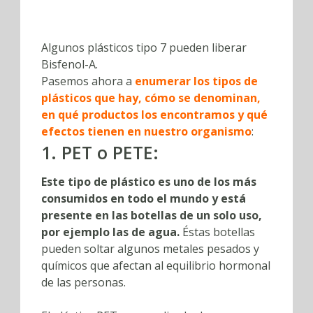
Algunos plásticos tipo 7 pueden liberar
Bisfenol-A.
Pasemos ahora a
enumerar los tipos de
plásticos que hay, cómo se denominan,
en qué productos los encontramos y qué
efectos tienen en nuestro organismo
:
1. PET o PETE:
Este tipo de plástico es uno de los más
consumidos en todo el mundo y está
presente en las botellas de un solo uso,
por ejemplo las de agua.
Éstas botellas
pueden soltar algunos metales pesados y
químicos que afectan al equilibrio hormonal
de las personas.