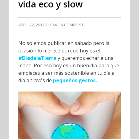
vida eco y slow
ABRIL 22, 2017
LEAVE A COMMENT
No solemos publicar en sábado pero la
ocasión lo merece porque hoy es el
#DiadelaTierra
y queremos echarle una
mano. Por eso hoy es un buen día para que
empieces a ser más sostenible en tu día a
día a través de
pequeños gestos.