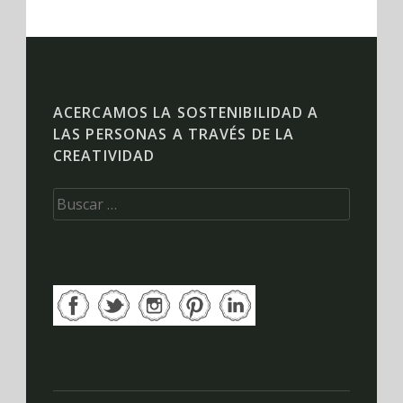
ACERCAMOS LA SOSTENIBILIDAD A
LAS PERSONAS A TRAVÉS DE LA
CREATIVIDAD
Buscar: