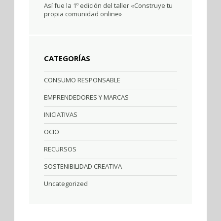
Así fue la 1º edición del taller «Construye tu
propia comunidad online»
CATEGORÍAS
CONSUMO RESPONSABLE
EMPRENDEDORES Y MARCAS
INICIATIVAS
OCIO
RECURSOS
SOSTENIBILIDAD CREATIVA
Uncategorized