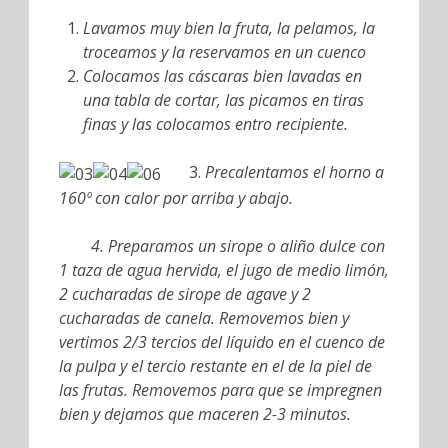
Lavamos muy bien la fruta, la pelamos, la
troceamos y la reservamos en un cuenco
Colocamos las cáscaras bien lavadas en
una tabla de cortar, las picamos en tiras
finas y las colocamos entro recipiente.
3.
Precalentamos el horno a
160º con calor por arriba y abajo.
4. Preparamos un sirope o aliño dulce con
1 taza de agua hervida, el jugo de medio limón,
2 cucharadas de sirope de agave y 2
cucharadas de canela. Removemos bien y
vertimos 2/3 tercios del líquido en el cuenco de
la pulpa y el tercio restante en el de la piel de
las frutas. Removemos para que se impregnen
bien y dejamos que maceren 2-3 minutos.