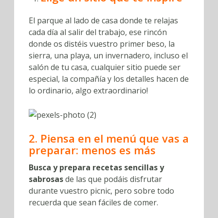
El parque al lado de casa donde te relajas
cada día al salir del trabajo, ese rincón
donde os distéis vuestro primer beso, la
sierra, una playa, un invernadero, incluso el
salón de tu casa, cualquier sitio puede ser
especial, la compañía y los detalles hacen de
lo ordinario, algo extraordinario!
2. Piensa en el menú que vas a
preparar: menos es más
Busca y prepara recetas sencillas y
sabrosas
de las que podáis disfrutar
durante vuestro picnic, pero sobre todo
recuerda que sean fáciles de comer.