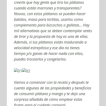
creerte que hay gente que tira los plátanos
cuando están marrones y transparentes?
Noooo, con estos plátanos se pueden hacer
batidos, masa para tortitas, usarlos como
complemento para bizcochos o galletas… Hay
mil alternativas que se deben contemplar antes
de tirar y la propuesta de hoy es una de ellas.
Además, si tus plátanos están madurando a
velocidad estrepitosa y ese día no tienes
tiempo y/o ganas de hacer nada con ellos,
puedes trocearlos y congelarlos.
Vamos a comenzar con la receta y después te
cuento algunas de las propiedades y beneficios
de consumir plátano y mango y te dejo una
sorpresa añadida de cómo emplear estas
frutas para el cuidado corporal.