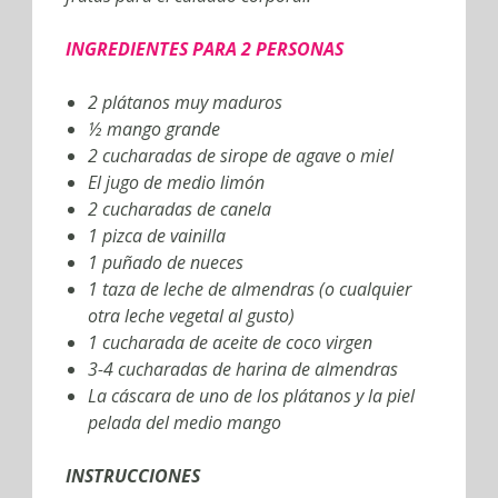
INGREDIENTES PARA 2 PERSONAS
2 plátanos muy maduros
½ mango grande
2 cucharadas de sirope de agave o miel
El jugo de medio limón
2 cucharadas de canela
1 pizca de vainilla
1 puñado de nueces
1 taza de leche de almendras (o cualquier
otra leche vegetal al gusto)
1 cucharada de aceite de coco virgen
3-4 cucharadas de harina de almendras
La cáscara de uno de los plátanos y la piel
pelada del medio mango
INSTRUCCIONES