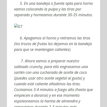
5. En una bandeja o fuente apta para horno
vamos colocando la pulpa y las tiras por
separado y horneamos durante 30-35 minutos.
6. Apagamos el horno y retiramos las tiras
(los trozos de frutas los dejamos en la bandeja
para que se mantengan calientes).
7. Ahora vamos a preparar nuestro
salteado crunchy, para ello engrasamos una
sartén con una cucharada de aceite de coco
(puedes usar otro aceite vegetal al gusto) y
cuando esté caliente añadimos las tiras.
Cocinamos 3-4 minutos a fuego alto (hasta que
empiecen a dorarse) y en ese momento
espolvoreamos la harina de almendra y
removemos durante 2-3 minutos más.