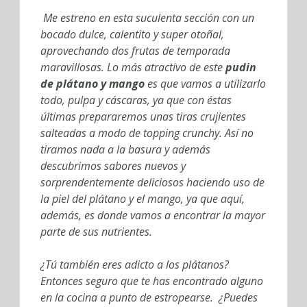
Me estreno en esta suculenta sección con un
bocado dulce, calentito y super otoñal,
aprovechando dos frutas de temporada
maravillosas. Lo más atractivo de este
pudin
de plátano y mango
es que vamos a utilizarlo
todo, pulpa y cáscaras, ya que con éstas
últimas prepararemos unas tiras crujientes
salteadas a modo de topping crunchy. Así no
tiramos nada a la basura y además
descubrimos sabores nuevos y
sorprendentemente deliciosos haciendo uso de
la piel del plátano y el mango, ya que aquí,
además, es donde vamos a encontrar la mayor
parte de sus nutrientes.
¿Tú también eres adicto a los plátanos?
Entonces seguro que te has encontrado alguno
en la cocina a punto de estropearse. ¿Puedes