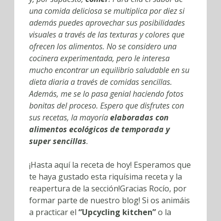
una comida deliciosa se multiplica por diez si
además puedes aprovechar sus posibilidades
visuales a través de las texturas y colores que
ofrecen los alimentos. No se considero una
cocinera experimentada, pero le interesa
mucho encontrar un equilibrio saludable en su
dieta diaria a través de comidas sencillas.
Además, me se lo pasa genial haciendo fotos
bonitas del proceso. Espero que disfrutes con
sus recetas, la mayoría
elaboradas con
alimentos ecológicos de temporada y
super sencillas
.
¡Hasta aquí la receta de hoy! Esperamos que
te haya gustado esta riquísima receta y la
reapertura de la sección!Gracias Rocío, por
formar parte de nuestro blog! Si os animáis
a practicar el
“Upcycling kitchen”
o la