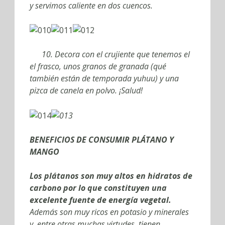
y servimos caliente en dos cuencos.
10. Decora con el crujiente que tenemos el
el frasco, unos granos de granada (qué
también están de temporada yuhuu) y una
pizca de canela en polvo. ¡Salud!
BENEFICIOS DE CONSUMIR PLÁTANO Y
MANGO
Los plátanos son muy altos en hidratos de
carbono por lo que constituyen una
excelente fuente de energía vegetal.
Además son muy ricos en potasio y minerales
y, entre otras muchas virtudes, tienen