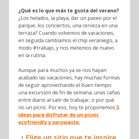
¿Qué es lo que más te gusta del verano?
¿Los helados, la playa, dar un paseo por el
parque, los conciertos, una cerveza en una
terraza? Cuando volvemos de vacaciones,
en seguida cambiamos el chip veraniego, a
modo #trabajo, y nos metemos de nuevo
en la rutina.
Aunque para muchos ya se nos hayan
acabado las vacaciones, hay muchas formas
de seguir aprovechando el buen tiempo:
una excursión de fin de semana, unas cañas
entre diario al salir de trabajar, o por qué
no un picnic. Por eso, hoy te proponemos
5
ideas para disfrutar de un picnic
ecofriendly y zerowaste.
Elige un sitio que te inspire