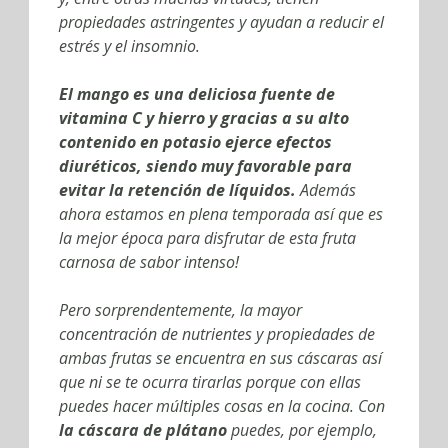
propiedades astringentes y ayudan a reducir el
estrés y el insomnio.
El mango es una deliciosa fuente de
vitamina C y hierro y gracias a su alto
contenido en potasio ejerce efectos
diuréticos, siendo muy favorable para
evitar la retención de líquidos.
Además
ahora estamos en plena temporada así que es
la mejor época para disfrutar de esta fruta
carnosa de sabor intenso!
Pero sorprendentemente, la mayor
concentración de nutrientes y propiedades de
ambas frutas se encuentra en sus cáscaras así
que ni se te ocurra tirarlas porque con ellas
puedes hacer múltiples cosas en la cocina. Con
la cáscara de plátano
puedes, por ejemplo,