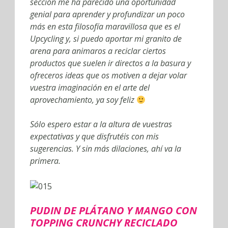
sección me ha parecido una oportunidad
genial para aprender y profundizar un poco
más en esta filosofía maravillosa que es el
Upcycling y, si puedo aportar mi granito de
arena para animaros a reciclar ciertos
productos que suelen ir directos a la basura y
ofreceros ideas que os motiven a dejar volar
vuestra imaginación en el arte del
aprovechamiento, ya soy feliz
Sólo espero estar a la altura de vuestras
expectativas y que disfrutéis con mis
sugerencias. Y sin más dilaciones, ahí va la
primera.
PUDIN DE PLÁTANO Y MANGO CON
TOPPING CRUNCHY RECICLADO