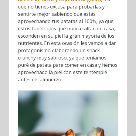
que no tienes excusa para probarlas y
sentirte mejor sabiendo que estás
aprovechando tus patatas al 100%, ya que
estos tubérculos que nunca faltan en casa,
esconden en su piel la gran mayoría de los
nutrientes. En esta ocasión les vamos a dar
protagonismo elaborando un snack
crunchy muy sabroso, ya que teníamos
puré de patata para comer en casa y hemos
aprovechado la piel con este tentempié
antes del almuerzo.