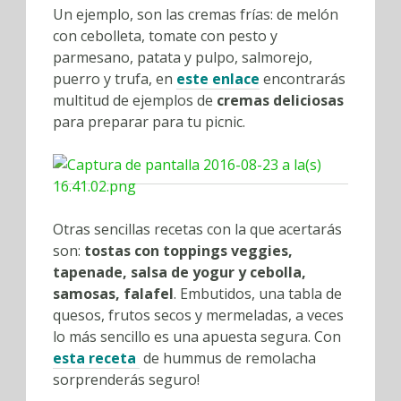
Un ejemplo, son las cremas frías: de melón
con cebolleta, tomate con pesto y
parmesano, patata y pulpo, salmorejo,
puerro y trufa, en
este enlace
encontrarás
multitud de ejemplos de
cremas deliciosas
para preparar para tu picnic.
Otras sencillas recetas con la que acertarás
son:
tostas con toppings veggies,
tapenade, salsa de yogur y cebolla,
samosas, falafel
. Embutidos, una tabla de
quesos, frutos secos y mermeladas, a veces
lo más sencillo es una apuesta segura. Con
esta receta
de hummus de remolacha
sorprenderás seguro!