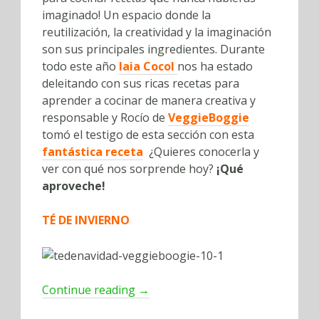
imaginado! Un espacio donde la
reutilización, la creatividad y la imaginación
son sus principales ingredientes. Durante
todo este año
Iaia Cocol
nos ha estado
deleitando con sus ricas recetas para
aprender a cocinar de manera creativa y
responsable y Rocío de
VeggieBoggie
tomó el testigo de esta sección con esta
fantástica receta
¿Quieres conocerla y
ver con qué nos sorprende hoy?
¡Qué
aproveche!
TÉ DE INVIERNO
Continue reading
→