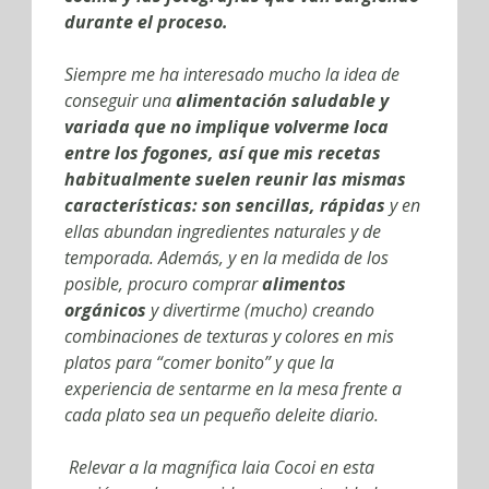
durante el proceso.
Siempre me ha interesado mucho la idea de
conseguir una
alimentación saludable y
variada que no implique volverme loca
entre los fogones, así que mis recetas
habitualmente suelen reunir las mismas
características: son sencillas, rápidas
y en
ellas abundan ingredientes naturales y de
temporada. Además, y en la medida de los
posible, procuro comprar
alimentos
orgánicos
y divertirme (mucho) creando
combinaciones de texturas y colores en mis
platos para “comer bonito” y que la
experiencia de sentarme en la mesa frente a
cada plato sea un pequeño deleite diario.
Relevar a la magnífica Iaia Cocoi en esta