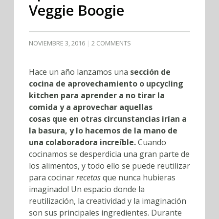
Veggie Boogie
NOVIEMBRE 3, 2016
2 COMMENTS
Hace un año lanzamos una
sección de
cocina de aprovechamiento o upcycling
kitchen para aprender
a no tirar la
comida y a aprovechar aquellas
cosas que en otras circunstancias irían a
la basura, y lo hacemos de la mano de
una colaboradora increíble.
Cuando
cocinamos se desperdicia una gran parte de
los alimentos, y todo ello se puede reutilizar
para cocinar
recetas
que nunca hubieras
imaginado! Un espacio donde la
reutilización, la creatividad y la imaginación
son sus principales ingredientes. Durante