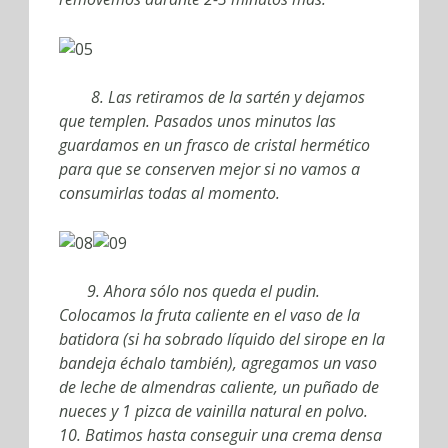
8. Las retiramos de la sartén y dejamos
que templen. Pasados unos minutos las
guardamos en un frasco de cristal hermético
para que se conserven mejor si no vamos a
consumirlas todas al momento.
9. Ahora sólo nos queda el pudin.
Colocamos la fruta caliente en el vaso de la
batidora (si ha sobrado líquido del sirope en la
bandeja échalo también), agregamos un vaso
de leche de almendras caliente, un puñado de
nueces y 1 pizca de vainilla natural en polvo.
10. Batimos hasta conseguir una crema densa