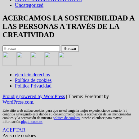
Uncategorized
ACERCAMOS LA SOSTENIBILIDAD A
LAS PERSONAS A TRAVÉS DE LA
CREATIVIDAD
Buscar:
ejercicio derechos
Política de cookies
Política Privacidad
Proudly powered by WordPress
|
Theme: Forefront by
WordPress.com
.
Este sitio web utiliza cookies para que usted tenga la mejor experiencia de usuario. Si
continúa navegando está dando su consentimiento para la aceptación de las mencionadas
cookies y la aceptación de nuestra
política de cookies
, pinche el enlace para mayor
información.
plugin cookies
ACEPTAR
Aviso de cookies