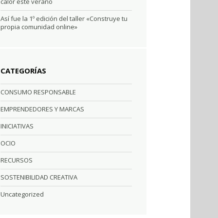
calor este verano
Así fue la 1º edición del taller «Construye tu
propia comunidad online»
CATEGORÍAS
CONSUMO RESPONSABLE
EMPRENDEDORES Y MARCAS
INICIATIVAS
OCIO
RECURSOS
SOSTENIBILIDAD CREATIVA
Uncategorized