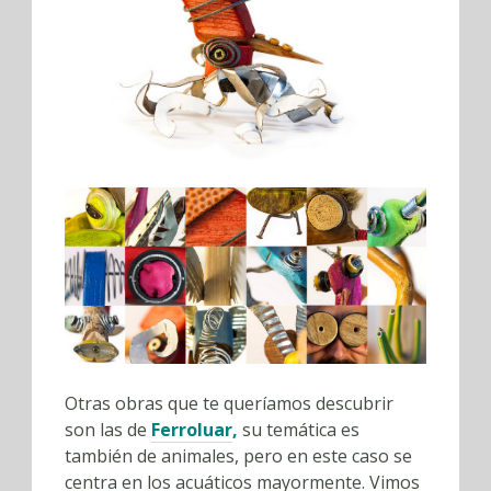
Otras obras que te queríamos descubrir
son las de
Ferroluar
,
su temática es
también de animales, pero en este caso se
centra en los acuáticos mayormente. Vimos