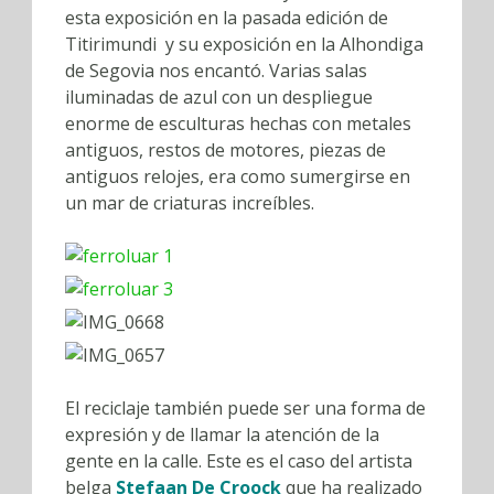
esta exposición en la pasada edición de
Titirimundi y su exposición en la Alhondiga
de Segovia nos encantó. Varias salas
iluminadas de azul con un despliegue
enorme de esculturas hechas con metales
antiguos, restos de motores, piezas de
antiguos relojes, era como sumergirse en
un mar de criaturas increíbles.
El reciclaje también puede ser una forma de
expresión y de llamar la atención de la
gente en la calle. Este es el caso del artista
belga
Stefaan De Croock
que ha realizado