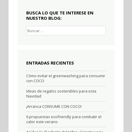
BUSCA LO QUE TE INTERESE EN
NUESTRO BLOG:
Buscar:
ENTRADAS RECIENTES
Cómo evitar el greenwashing para consumir
con COCO
Ideas de regalos sostenibles para esta
Navidad
¡Arranca CONSUME CON COCO!
6 propuestas ecofriendly para combatir el
calor este verano