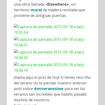
una obra llamada «
Elsewhere»,
un
hermoso
mural
de madera reciclada que
proviene de antiguas puertas.
¡Hasta aquí el post de hoy! Si tienes morriña
del verano no te pierdas nuestro anterior
post sobre
#miveranoslow
para ver los
veranos tan increíbles que habéis pasado
muchos de vosotros.