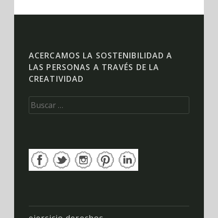
ACERCAMOS LA SOSTENIBILIDAD A
LAS PERSONAS A TRAVÉS DE LA
CREATIVIDAD
Buscar: