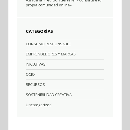
Así fue la 1º edición del taller «Construye tu
propia comunidad online»
CATEGORÍAS
CONSUMO RESPONSABLE
EMPRENDEDORES Y MARCAS
INICIATIVAS
OCIO
RECURSOS
SOSTENIBILIDAD CREATIVA
Uncategorized