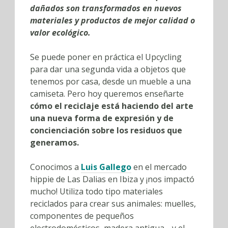
dañados son transformados en nuevos
materiales y productos de mejor calidad o
valor ecológico.
Se puede poner en práctica el Upcycling
para dar una segunda vida a objetos que
tenemos por casa, desde un mueble a una
camiseta. Pero hoy queremos enseñarte
cómo el reciclaje está haciendo del arte
una nueva forma de expresión y de
concienciación sobre los residuos que
generamos.
Conocimos a
Luis Gallego
en el mercado
hippie de Las Dalias en Ibiza y ¡nos impactó
mucho! Utiliza todo tipo materiales
reciclados para crear sus animales: muelles,
componentes de pequeños