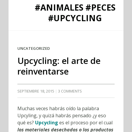
#ANIMALES #PECES
#UPCYCLING
UNCATEGORIZED
Upcycling: el arte de
reinventarse
SEPTIEMBRE 18, 2015
3 COMMENTS
Muchas veces habrás oído la palabra
Upcyling, y quizá habrás pensado ¿y eso
qué es?
Upcycling
es el proceso por el cual
los materiales desechados o los productos