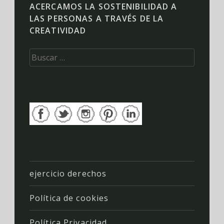
ACERCAMOS LA SOSTENIBILIDAD A
LAS PERSONAS A TRAVÉS DE LA
CREATIVIDAD
Buscar:
ejercicio derechos
Política de cookies
Política Privacidad