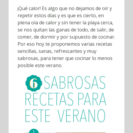
¡Qué calor! Es algo que no dejamos de oír y
repetir estos días y es que es cierto, en
plena ola de calor y sin tener la playa cerca,
se nos quitan las ganas de todo, de salir, de
comer, de dormir y por supuesto de cocinar.
Por eso hoy te proponemos varias recetas
sencillas, sanas, refrescantes y muy
sabrosas, para tener que cocinar lo menos
posible este verano.