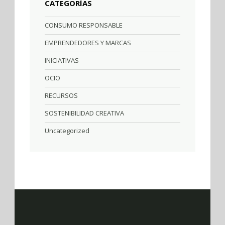
CATEGORÍAS
CONSUMO RESPONSABLE
EMPRENDEDORES Y MARCAS
INICIATIVAS
OCIO
RECURSOS
SOSTENIBILIDAD CREATIVA
Uncategorized