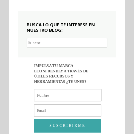
BUSCA LO QUE TE INTERESE EN
NUESTRO BLOG:
Buscar:
IMPULSA TU MARCA
ECONFRENDLY A TRAVÉS DE
ÚTILES RECURSOS Y
HERRAMIENTAS ¿TE UNES?
SUSCRIBIRME