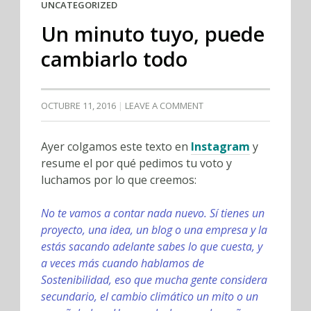
UNCATEGORIZED
Un minuto tuyo, puede
cambiarlo todo
OCTUBRE 11, 2016
LEAVE A COMMENT
Ayer colgamos este texto en
Instagram
y
resume el por qué pedimos tu voto y
luchamos por lo que creemos:
No te vamos a contar nada nuevo. Sí tienes un
proyecto, una idea, un blog o una empresa y la
estás sacando adelante sabes lo que cuesta, y
a veces más cuando hablamos de
Sostenibilidad, eso que mucha gente considera
secundario, el cambio climático un mito o un