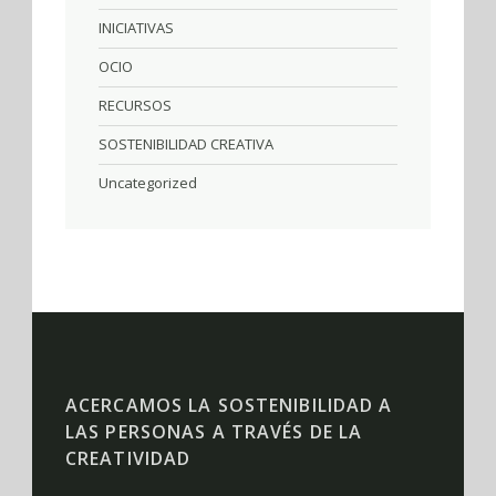
INICIATIVAS
OCIO
RECURSOS
SOSTENIBILIDAD CREATIVA
Uncategorized
ACERCAMOS LA SOSTENIBILIDAD A
LAS PERSONAS A TRAVÉS DE LA
CREATIVIDAD