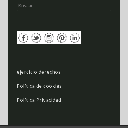
Buscar:
ejercicio derechos
Política de cookies
Política Privacidad