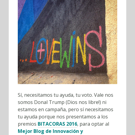
Sí, necesitamos tu ayuda, tu voto. Vale nos
somos Donal Trump (Dios nos libre!) ni
estamos en campaña, pero sí necesitamos
tu ayuda porque nos presentamos a los
premios
BITACORAS 2016
, para optar al
Mejor Blog de Innovación y