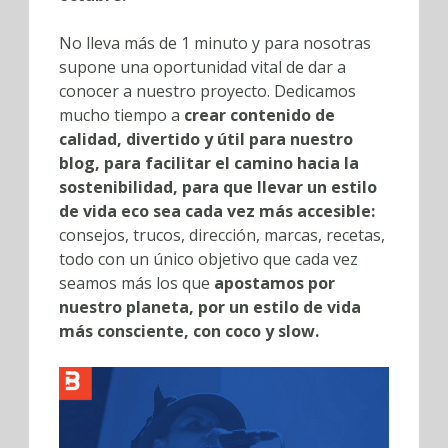
No lleva más de 1 minuto y para nosotras
supone una oportunidad vital de dar a
conocer a nuestro proyecto. Dedicamos
mucho tiempo a
crear contenido de
calidad, divertido y útil para nuestro
blog, para facilitar el camino hacia la
sostenibilidad, para que llevar un estilo
de vida eco sea cada vez más accesible:
consejos, trucos, dirección, marcas, recetas,
todo con un único objetivo que cada vez
seamos más los que
apostamos por
nuestro planeta, por un estilo de vida
más consciente, con coco y slow.