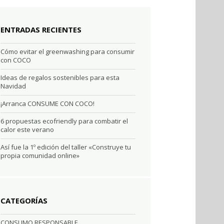
ENTRADAS RECIENTES
Cómo evitar el greenwashing para consumir
con COCO
Ideas de regalos sostenibles para esta
Navidad
¡Arranca CONSUME CON COCO!
6 propuestas ecofriendly para combatir el
calor este verano
Así fue la 1º edición del taller «Construye tu
propia comunidad online»
CATEGORÍAS
CONSUMO RESPONSABLE