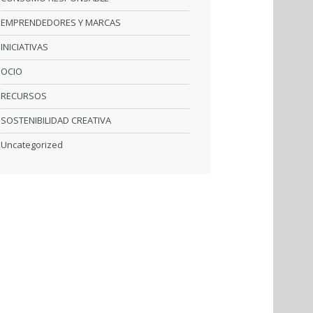
EMPRENDEDORES Y MARCAS
INICIATIVAS
OCIO
RECURSOS
SOSTENIBILIDAD CREATIVA
Uncategorized