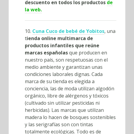
descuento en todos los productos
de
la web.
10.
Cuna Cuco de bebé de Yobitos
, una
t
ienda online multimarca de
productos infantiles que reúne
marcas españolas
que producen en
nuestro país, son respetuosas con el
medio ambiente y garantizan unas
condiciones laborales dignas. Cada
marca de su tienda es elegida a
conciencia, las de moda utilizan algodón
orgánico, libre de alérgenos y tóxicos
(cultivado sin utilizar pesticidas ni
herbicidas). Las marcas que utilizan
madera lo hacen de bosques sostenibles
y las serigrafías son con tintas
totalmente ecológicas. Todo es de