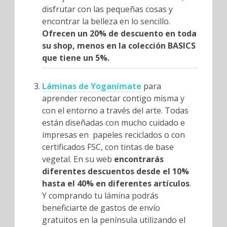
disfrutar con las pequeñas cosas y
encontrar la belleza en lo sencillo.
Ofrecen un 20% de descuento en toda
su shop, menos en la colección BASICS
que tiene un 5%.
Láminas de Yoganímate
para
aprender reconectar contigo misma y
con el entorno a través del arte. Todas
están diseñadas con mucho cuidado e
impresas en papeles reciclados o con
certificados FSC, con tintas de base
vegetal. En su web
encontrarás
diferentes descuentos desde el 10%
hasta el 40% en diferentes artículos
.
Y comprando tu lámina podrás
beneficiarte de gastos de envío
gratuitos en la península utilizando el