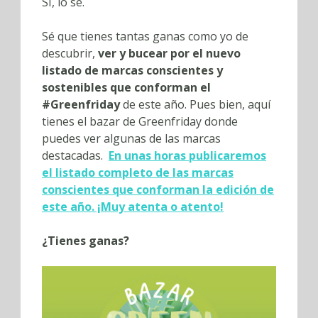
SÍ, lo sé.
Sé que tienes tantas ganas como yo de
descubrir,
ver y bucear por el nuevo
listado de marcas conscientes y
sostenibles que conforman el
#Greenfriday
de este año. Pues bien, aquí
tienes el bazar de Greenfriday donde
puedes ver algunas de las marcas
destacadas.
En unas horas publicaremos
el listado completo de las marcas
conscientes que conforman la edición de
este año. ¡Muy atenta o atento!
¿Tienes ganas?