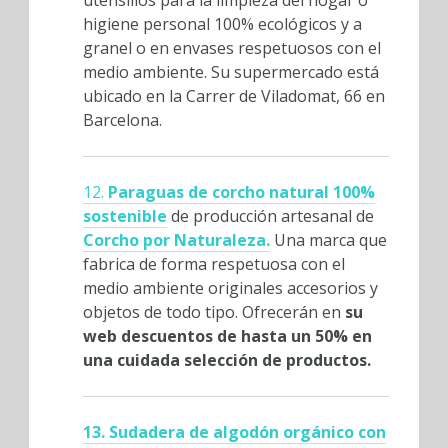
higiene personal 100% ecológicos y a
granel o en envases respetuosos con el
medio ambiente. Su supermercado está
ubicado en la Carrer de Viladomat, 66 en
Barcelona.
12.
Paraguas de corcho natural 100%
sostenible
de producción artesanal de
Corcho por Naturaleza.
Una marca que
fabrica de forma respetuosa con el
medio ambiente originales accesorios y
objetos de todo tipo. Ofrecerán en
su
web descuentos de hasta un 50% en
una cuidada selección de productos.
13. Sudadera de algodón orgánico con