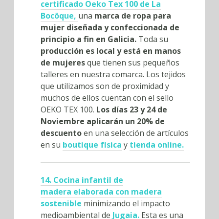
certificado Oeko Tex 100 de La
Bocöque,
una
marca de ropa para
mujer diseñada y confeccionada de
principio a fin en Galicia.
Toda su
producción es local y está en manos
de mujeres
que tienen sus pequeños
talleres en nuestra comarca. Los tejidos
que utilizamos son de proximidad y
muchos de ellos cuentan con el sello
OEKO TEX 100.
Los días 23 y 24 de
Noviembre aplicarán un 20% de
descuento
en una selección de artículos
en su
boutique física
y
tienda online.
14. Cocina infantil de
madera elaborada con madera
sostenible
minimizando el impacto
medioambiental de
Jugaia.
Esta es una