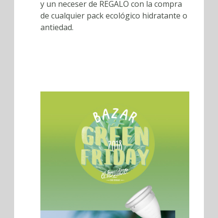
y un neceser de REGALO con la compra
de cualquier pack ecológico hidratante o
antiedad.