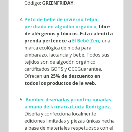
Código:
GREENFRIDAY.
Peto de bebé de invierno
felpa
perchada en algodón orgánico,
libre
de alérgenos y tóxicos. Esta calentita
prenda pertenece a
El Bebé Zen,
una
marca ecológica de moda para
embarazo, lactancia y bebé. Todos sus
tejidos son de algodón orgánico
certificados GOTS y OCCGuarantee.
Ofrecen
un 25% de descuento en
todos los productos de la web.
Bomber diseñadas y confeccionadas
a mano de la marca
Lucía Rodriguez.
Diseña y confecciona localmente
ediciones limitadas y piezas únicas hecha
a base de materiales respetuosos con el