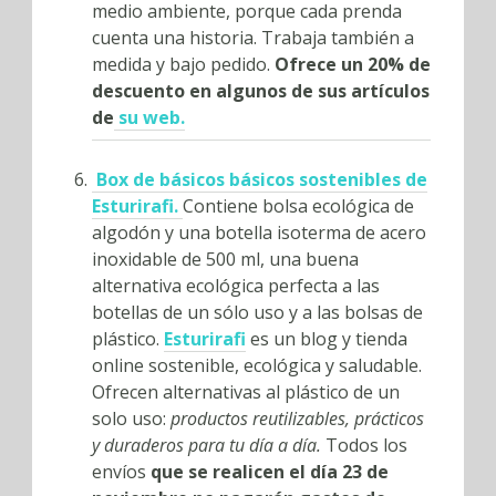
medio ambiente, porque cada prenda
cuenta una historia. Trabaja también a
medida y bajo pedido.
Ofrece un 20% de
descuento en algunos de sus artículos
de
su web.
Box de básicos básicos sostenibles de
Esturirafi.
Contiene bolsa ecológica de
algodón y una botella isoterma de acero
inoxidable de 500 ml, una buena
alternativa ecológica perfecta a las
botellas de un sólo uso y a las bolsas de
plástico.
Esturirafi
es un blog y tienda
online sostenible, ecológica y saludable.
Ofrecen alternativas al plástico de un
solo uso:
productos reutilizables, prácticos
y duraderos para tu día a día.
Todos los
envíos
que se realicen el día 23 de