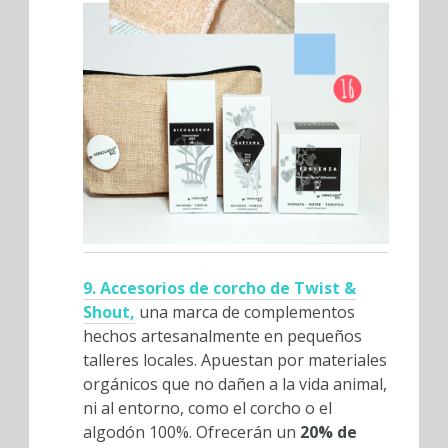
9. Accesorios de corcho de Twist &
Shout,
una marca de complementos
hechos artesanalmente en pequeños
talleres locales. Apuestan por materiales
orgánicos que no dañen a la vida animal,
ni al entorno, como el corcho o el
algodón 100%. Ofrecerán un
20% de