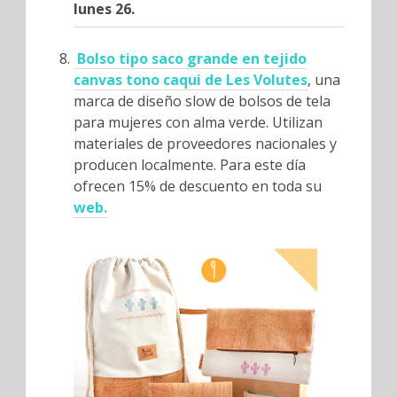
lunes 26.
Bolso tipo saco grande en tejido
canvas tono caqui de Les Volutes
, una
marca de d
iseño slow de bolsos de tela
para mujeres con alma verde. Utilizan
materiales de proveedores nacionales y
producen localmente. Para este día
ofrecen
15% de descuento en toda su
web.