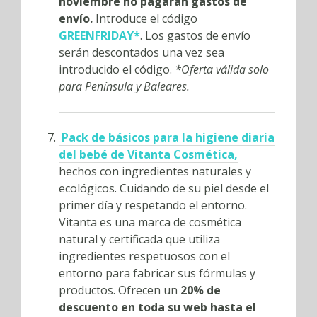
noviembre no pagarán gastos de
envío.
Introduce el código
GREENFRIDAY*
. Los gastos de envío
serán descontados una vez sea
introducido el código.
*Oferta válida solo
para Península y Baleares.
Pack de básicos para la higiene diaria
del bebé de Vitanta Cosmética,
hechos con ingredientes naturales y
ecológicos. Cuidando de su piel desde el
primer día y respetando el entorno.
Vitanta es una marca de cosmética
natural y certificada que utiliza
ingredientes respetuosos con el
entorno para fabricar sus fórmulas y
productos. Ofrecen un
20% de
descuento en toda su web hasta el