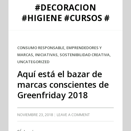
#DECORACION
#HIGIENE #CURSOS #
CONSUMO RESPONSABLE
,
EMPRENDEDORES Y
MARCAS
,
INICIATIVAS
,
SOSTENIBILIDAD CREATIVA
,
UNCATEGORIZED
Aquí está el bazar de
marcas conscientes de
Greenfriday 2018
NOVIEMBRE 23, 2018
LEAVE A COMMENT