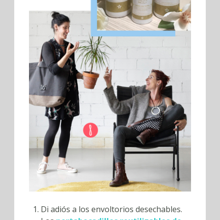
Di adiós a los envoltorios desechables.