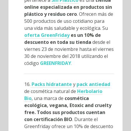
online especializada en productos sin
plástico y residuo cero
. Ofrecen más de
500 productos de uso cotidiano para
una vida más saludable y ecológica. Su
oferta GreenFriday
es un 10% de
descuento en toda su tienda
desde el
viernes 23 de noviembre hasta el viernes
30 de noviembre del 2018 utilizando el
código
GREENFRIDAY
.
16.
Packs hidratante
y
pack antiedad
de cosmética natural de
Herbolario
Bio
, una marca de
cosmética
ecológica, vegana, Etoxic and cruelty
free. Todos sus productos cuentan
con certificación BIO
. Durante el
Greenfriday ofrece un 10% de descuento