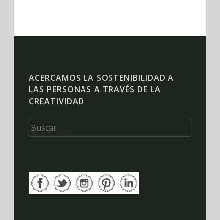
ACERCAMOS LA SOSTENIBILIDAD A
LAS PERSONAS A TRAVÉS DE LA
CREATIVIDAD
Buscar: