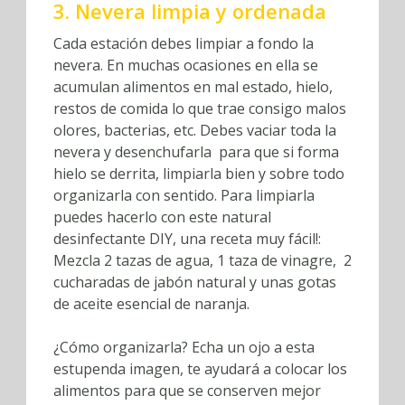
3. Nevera limpia y ordenada
Cada estación debes limpiar a fondo la
nevera. En muchas ocasiones en ella se
acumulan alimentos en mal estado, hielo,
restos de comida lo que trae consigo malos
olores, bacterias, etc. Debes vaciar toda la
nevera y desenchufarla para que si forma
hielo se derrita, limpiarla bien y sobre todo
organizarla con sentido. Para limpiarla
puedes hacerlo con este natural
desinfectante DIY, una receta muy fácil!:
Mezcla 2 tazas de agua, 1 taza de vinagre, 2
cucharadas de jabón natural y unas gotas
de aceite esencial de naranja.
¿Cómo organizarla? Echa un ojo a esta
estupenda imagen, te ayudará a colocar los
alimentos para que se conserven mejor