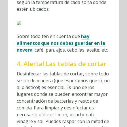
según la temperatura de cada zona donde
estén ubicados.
Sobre todo ten en cuenta que
hay
alimentos que nos debes guardar en la
nevera
:
café, pan, ajos, cebollas, aceite, etc.
4. Alerta! Las tablas de cortar
Desinfectar las tablas de cortar, sobre todo
si son de madera (que esperamos que sí, no
al plástico!) es esencial. Es uno de los
lugares donde se pueden encontrar mayor
concentración de bacterias y restos de
comida. Para limpiar y desinfectar es
necesario utilizar: limón, bicarbonato,
vinagre y sal. Puedes raspar con la mitad de