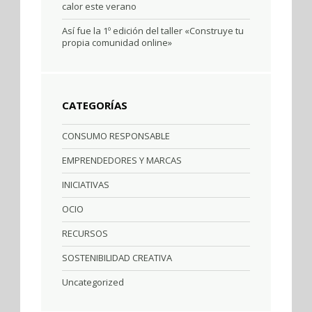
calor este verano
Así fue la 1º edición del taller «Construye tu
propia comunidad online»
CATEGORÍAS
CONSUMO RESPONSABLE
EMPRENDEDORES Y MARCAS
INICIATIVAS
OCIO
RECURSOS
SOSTENIBILIDAD CREATIVA
Uncategorized