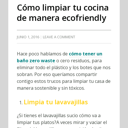
Cómo limpiar tu cocina
de manera ecofriendly
JUNIO 1, 2016
LEAVE A COMMENT
Hace poco hablamos de
cómo tener un
baño zero waste
o cero residuos, para
eliminar todo el plástico y los botes que nos
sobran. Por eso queríamos compartir
contigo estos trucos para limpiar tu casa de
manera sostenible y sin tóxicos.
Limpia tu lavavajillas
¿Si tienes el lavavajillas sucio cómo va a
limpiar tus platos?A veces mirar y vaciar el