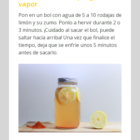
vapor
Pon en un bol con agua de 5 a 10 rodajas de
limón y su zumo. Ponlo a hervir durante 2 o
3 minutos. ¡Cuidado al sacar el bol, puede
saltar hacía arriba! Una vez que finalice el
tiempo, deja que se enfrie unos 5 minutos
antes de sacarlo.