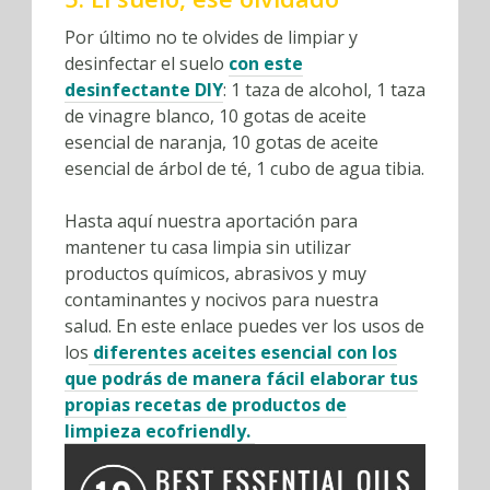
Por último no te olvides de limpiar y
desinfectar el suelo
con este
desinfectante DIY
: 1 taza de alcohol, 1 taza
de vinagre blanco, 10 gotas de aceite
esencial de naranja, 10 gotas de aceite
esencial de árbol de té, 1 cubo de agua tibia.
Hasta aquí nuestra aportación para
mantener tu casa limpia sin utilizar
productos químicos, abrasivos y muy
contaminantes y nocivos para nuestra
salud. En este enlace puedes ver los usos de
los
diferentes aceites esencial con los
que podrás de manera fácil elaborar tus
propias recetas de productos de
limpieza ecofriendly.