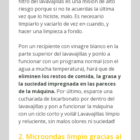
filtro del lavavajillas es una misión de alto
riesgo porque si no te acuerdas la última
vez que lo hiciste, malo. Es necesario
limpiarlo y vaciarlo de vez en cuando, y
hacer una limpieza a fondo.
Pon un recipiente con vinagre blanco en la
parte superior del lavavajillas y ponlo a
funcionar con un programa normal (con el
agua a mucha temperatura), hará que de
eliminen los restos de comida, la grasa y
la suciedad impregnada en las pareces
de la máquina.
Por último, esparce una
cucharada de bicarbonato por dentro del
lavavajillas y pon a funcionar la máquina
con un ciclo corto y voilá! Lavavajillas limpio
y reluciente, sin malos olores ni suciedad!
2. Microondas limpio gracias al