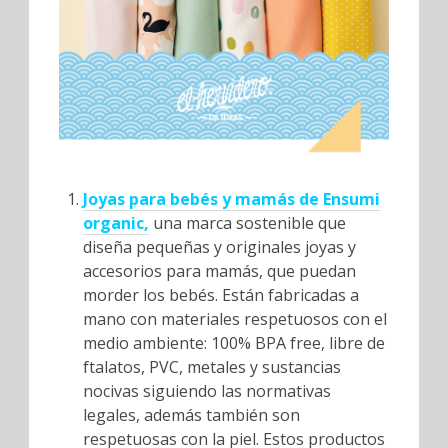
Joyas para bebés y mamás de Ensumi
organic,
una marca sostenible que
diseña pequeñas y originales joyas y
accesorios para mamás, que puedan
morder los bebés. Están fabricadas a
mano con materiales respetuosos con el
medio ambiente: 100% BPA free, libre de
ftalatos, PVC, metales y sustancias
nocivas siguiendo las normativas
legales, además también son
respetuosas con la piel. Estos productos