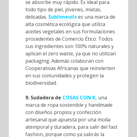
se absorbe muy rápido. Es ideal para
todo tipo de piel, jóvenes, mixtas,
delicadas.
Sublimeoils
es una marca de
alta cosmética ecológica que utiliza
aceites vegetales en sus formulaciones
procedentes de Comercio Ético. Todos
sus ingredientes son 100% naturales y
aplican el zero waste, ya que no utilizan
packaging. Además colaboran con
Cooperativas Africanas que reinvierten
en sus comunidades y protegen la
biodiversidad.
9. Sudadera de
COSAS CON K,
una
marca de ropa sostenible y handmade
con diseños propios y confección
artesanal que apuesta por una moda
atemporal y duradera, para salir del fast
fashion, porque como ya sabrás la