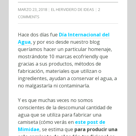
MARZO 23, 2018
EL HERVIDERO DE IDEAS
2
COMMENTS
Hace dos días fue
Día Internacional del
Agua
, y por eso desde nuestro blog
queríamos hacer un particular homenaje,
mostrándote 10 marcas ecofriendly que
gracias a sus productos, métodos de
fabricación, materiales que utilizan o
ingredientes, ayudan a conservar el agua, a
no malgastarla ni contaminarla.
Y es que muchas veces no somos
conscientes de la descomunal cantidad de
agua que se utiliza para fabricar una
camiseta (cómo verás en
este post de
Mimidae
, se estima que
para producir una