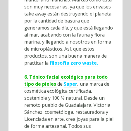
son muy necesarias, ya que los envases
take away están destruyendo el planeta
por la cantidad de basura que
generamos cada día, y que está llegando
al mar, acabando con la fauna y flora
marina, y llegando a nosotros en forma
de microplásticos. Así, que estos
productos, son una buena manera de
practicar la
filosofía zero waste.
6. Tónico facial ecológico para todo
tipo de pieles
de
Saper
,
una marca de
cosmética ecológica certificada,
sostenible y 100 % natural. Desde un
remoto pueblo de Guadalajara, Victoria
Sánchez, cosmetóloga, restauradora y
Licenciada en arte, crea joyas para la piel
de forma artesanal. Todos sus