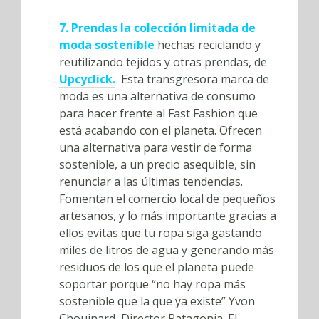
7. Prendas la colección limitada de
moda sostenible
hechas reciclando y
reutilizando tejidos y otras prendas, de
Upcyclick.
Esta transgresora marca de
moda es una alternativa de consumo
para hacer frente al Fast Fashion que
está acabando con el planeta. Ofrecen
una alternativa para vestir de forma
sostenible, a un precio asequible, sin
renunciar a las últimas tendencias.
Fomentan el comercio local de pequeños
artesanos, y lo más importante gracias a
ellos evitas que tu ropa siga gastando
miles de litros de agua y generando más
residuos de los que el planeta puede
soportar porque “no hay ropa más
sostenible que la que ya existe” Yvon
Chouinard, Director Patagonia. El