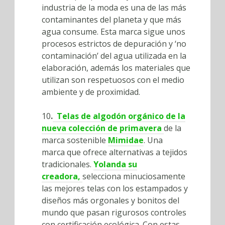
industria de la moda es una de las más
contaminantes del planeta y que más
agua consume. Esta marca sigue unos
procesos estrictos de depuración y ‘no
contaminación’ del agua utilizada en la
elaboración, además los materiales que
utilizan son respetuosos con el medio
ambiente y de proximidad.
10
.
Telas de algodón orgánico de la
nueva colección de primavera
de la
marca sostenible
Mimidae
. Una
marca que ofrece alternativas a tejidos
tradicionales.
Yolanda su
creadora,
selecciona minuciosamente
las mejores telas con los estampados y
diseños más orgonales y bonitos del
mundo que pasan rigurosos controles
con certificación ecológica. Con estas