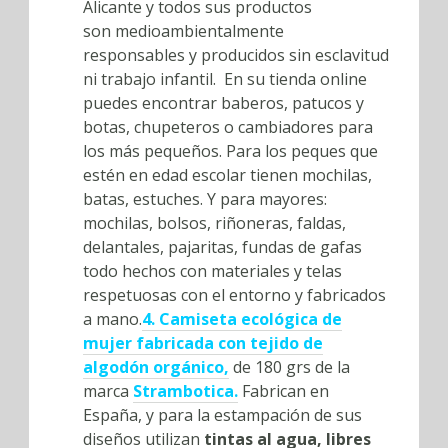
Alicante y todos sus productos
son medioambientalmente
responsables y producidos sin esclavitud
ni trabajo infantil. En su tienda online
puedes encontrar baberos, patucos y
botas, chupeteros o cambiadores para
los más pequeños. Para los peques que
estén en edad escolar tienen mochilas,
batas, estuches. Y para mayores:
mochilas, bolsos, riñoneras, faldas,
delantales, pajaritas, fundas de gafas
todo hechos con materiales y telas
respetuosas con el entorno y fabricados
a mano.
4. Camiseta ecológica de
mujer fabricada con tejido de
algodón orgánico,
de 180 grs de la
marca
Strambotica.
Fabrican en
España, y para la estampación de sus
diseños utilizan
tintas al agua, libres