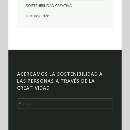
SOSTENIBILIDAD CREATIVA
Uncategorized
ACERCAMOS LA SOSTENIBILIDAD A
LAS PERSONAS A TRAVÉS DE LA
CREATIVIDAD
Buscar: