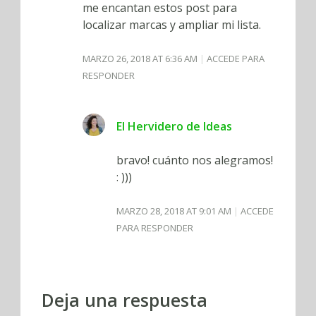
me encantan estos post para
localizar marcas y ampliar mi lista.
MARZO 26, 2018 AT 6:36 AM
ACCEDE PARA
RESPONDER
El Hervidero de Ideas
bravo! cuánto nos alegramos!
: )))
MARZO 28, 2018 AT 9:01 AM
ACCEDE
PARA RESPONDER
Deja una respuesta