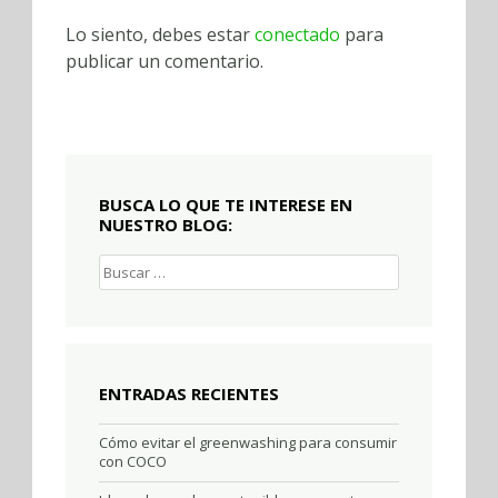
Lo siento, debes estar
conectado
para
publicar un comentario.
BUSCA LO QUE TE INTERESE EN
NUESTRO BLOG:
Buscar:
ENTRADAS RECIENTES
Cómo evitar el greenwashing para consumir
con COCO