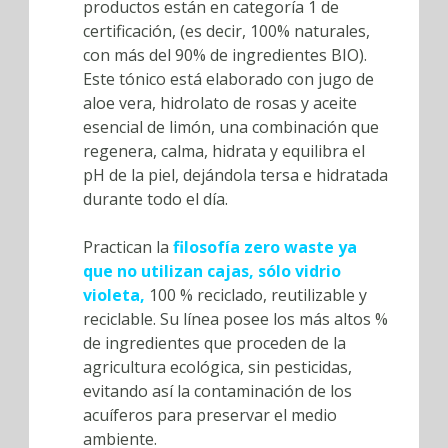
productos están en categoría 1 de
certificación, (es decir, 100% naturales,
con más del 90% de ingredientes BIO).
Este tónico está elaborado con jugo de
aloe vera, hidrolato de rosas y aceite
esencial de limón, una combinación que
regenera, calma, hidrata y equilibra el
pH de la piel, dejándola tersa e hidratada
durante todo el día.
Practican la
filosofía zero waste ya
que no utilizan cajas, sólo vidrio
violeta,
100 % reciclado, reutilizable y
reciclable. Su línea posee los más altos %
de ingredientes que proceden de la
agricultura ecológica, sin pesticidas,
evitando así la contaminación de los
acuíferos para preservar el medio
ambiente.