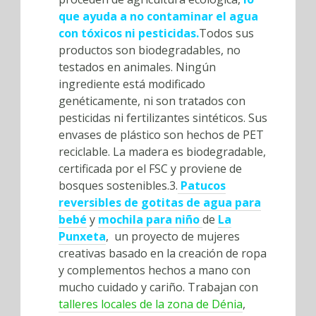
que ayuda a no contaminar el agua
con tóxicos ni pesticidas.
Todos sus
productos son biodegradables, no
testados en animales. Ningún
ingrediente está modificado
genéticamente, ni son tratados con
pesticidas ni fertilizantes sintéticos. Sus
envases de plástico son hechos de PET
reciclable. La madera es biodegradable,
certificada por el FSC y proviene de
bosques sostenibles.3.
Patucos
reversibles de gotitas de agua para
bebé
y
mochila para niño
de
La
Punxeta
, un proyecto de mujeres
creativas basado en la creación de ropa
y complementos hechos a mano con
mucho cuidado y cariño. Trabajan con
talleres locales de la zona de Dénia
,