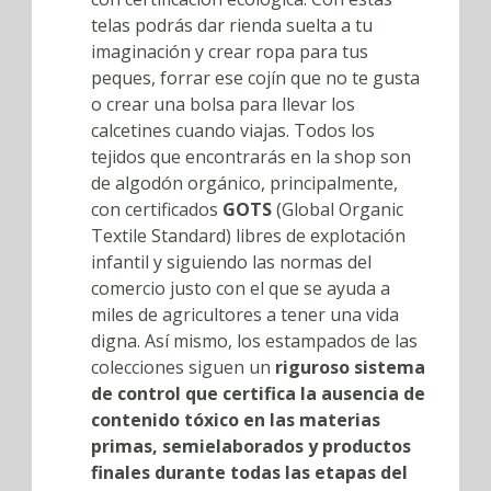
telas podrás dar rienda suelta a tu
imaginación y crear ropa para tus
peques, forrar ese cojín que no te gusta
o crear una bolsa para llevar los
calcetines cuando viajas. Todos los
tejidos que encontrarás en la shop son
de algodón orgánico, principalmente,
con certificados
GOTS
(Global Organic
Textile Standard) libres de explotación
infantil y siguiendo las normas del
comercio justo con el que se ayuda a
miles de agricultores a tener una vida
digna. Así mismo, los estampados de las
colecciones siguen un
riguroso sistema
de control que certifica la ausencia de
contenido tóxico en las materias
primas, semielaborados y productos
finales durante todas las etapas del