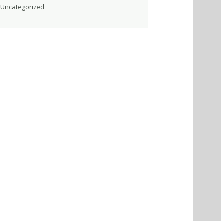
Uncategorized