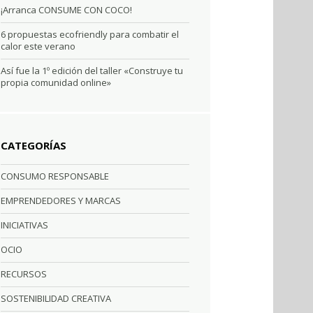
¡Arranca CONSUME CON COCO!
6 propuestas ecofriendly para combatir el
calor este verano
Así fue la 1º edición del taller «Construye tu
propia comunidad online»
CATEGORÍAS
CONSUMO RESPONSABLE
EMPRENDEDORES Y MARCAS
INICIATIVAS
OCIO
RECURSOS
SOSTENIBILIDAD CREATIVA