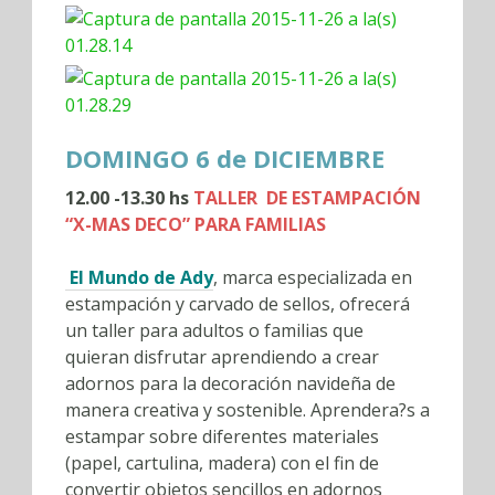
DOMINGO 6 de DICIEMBRE
12.00 -13.30 hs
TALLER
DE ESTAMPACIÓN
“X-MAS DECO” PARA FAMILIAS
El Mundo de Ady
, marca especializada en
estampación y carvado de sellos,
ofrecerá
un taller para adultos o familias que
quieran disfrutar aprendiendo a crear
adornos para la decoración navideña de
manera creativa y sostenible. Aprendera?s a
estampar sobre diferentes materiales
(papel, cartulina, madera) con el fin de
convertir objetos sencillos en adornos