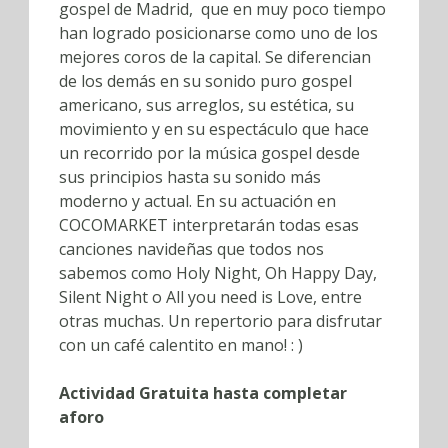
gospel de Madrid, que en muy poco tiempo
han logrado posicionarse como uno de los
mejores coros de la capital. Se diferencian
de los demás en su sonido puro gospel
americano, sus arreglos, su estética, su
movimiento y en su espectáculo que hace
un recorrido por la música gospel desde
sus principios hasta su sonido más
moderno y actual. En su actuación en
COCOMARKET interpretarán todas esas
canciones navideñas que todos nos
sabemos como Holy Night, Oh Happy Day,
Silent Night o All you need is Love, entre
otras muchas. Un repertorio para disfrutar
con un café calentito en mano! : )
Actividad Gratuita hasta completar
aforo