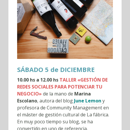
SÁBADO 5 de DICIEMBRE
10.00 hs a 12.00 hs
TALLER «GESTIÓN DE
REDES SOCIALES PARA POTENCIAR TU
NEGOCIO»
de la mano de
Marina
Escolano
, autora del blog
June Lemon
y
profesora de Community Management en
el máster de gestión cultural de La fábrica.
En muy poco tiempo su blog, se ha
convertido en uno de referencia,