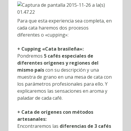
Para que esta experiencia sea completa, en
cada cata haremos dos procesos
diferentes o «cupping»:
+ Cupping «Cata brasileña»:
Pondremos
5 cafés especiales de
diferentes orígenes
y regiones del
mismo país
con su descripción y una
muestra de grano en una mesa de cata con
los parámetros profesionales para ello. Y
explicaremos las sensaciones en aroma y
paladar de cada café.
+ Cata de orígenes con métodos
artesanales:
Encontraremos las
diferencias de 3 cafés