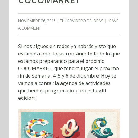
NOVIEMBRE 26, 2015
EL HERVIDERO DE IDEAS
LEAVE
A COMMENT
Si nos sigues en redes ya habrás visto que
estamos como locas contándote todo lo que
estamos preparando para el próximo
COCOMARKET, que tendrá lugar el próximo
fin de semana, 4, 5 y 6 de diciembre! Hoy te
vamos a contar la agenda de actividades
que hemos programado para esta VIII
edición: