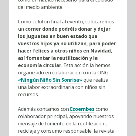
del medio ambiente.
Como colofón final al evento, colocaremos
un
corner donde podréis donar y dejar
los juguetes en buen estado que
vuestros hijos ya no utilizan, para poder
hacer felices a otros niños en Navidad,
así fomentar la reutilización y la
economía circular
. Esta acción la hemos
organizado en colaboración con la ONG
«Ningún Niño Sin Sonrisa»
que realiza
una labor extraordinaria con niños sin
recursos.
Además contamos con
Ecoembes
como
colaborador principal, apoyando nuestros
mensaje de fomento de la reutilización,
reciclaje y consumo responsable; la revista