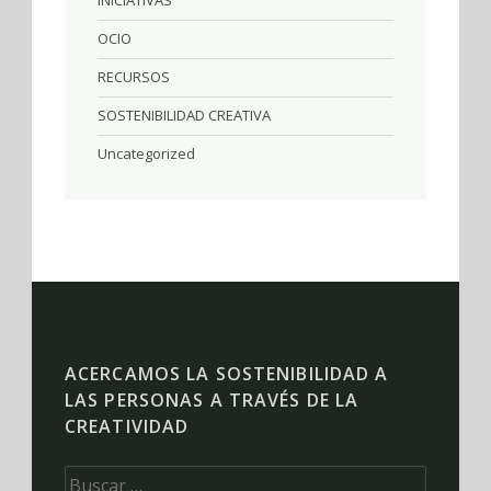
OCIO
RECURSOS
SOSTENIBILIDAD CREATIVA
Uncategorized
ACERCAMOS LA SOSTENIBILIDAD A
LAS PERSONAS A TRAVÉS DE LA
CREATIVIDAD
Buscar: