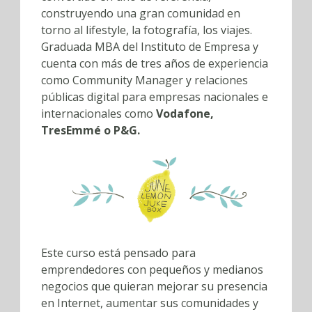
construyendo una gran comunidad en
torno al lifestyle, la fotografía, los viajes.
Graduada MBA del Instituto de Empresa y
cuenta con más de tres años de experiencia
como Community Manager y relaciones
públicas digital para empresas nacionales e
internacionales como
Vodafone,
TresEmmé o P&G.
Este curso está pensado para
emprendedores con pequeños y medianos
negocios que quieran mejorar su presencia
en Internet, aumentar sus comunidades y