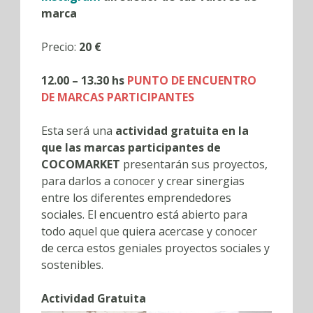
marca
Precio:
20 €
12.00 – 13.30 hs
PUNTO DE ENCUENTRO
DE MARCAS PARTICIPANTES
Esta será una
actividad gratuita en la
que las marcas participantes de
COCOMARKET
presentarán sus proyectos,
para darlos a conocer y crear sinergias
entre los diferentes emprendedores
sociales. El encuentro está abierto para
todo aquel que quiera acercase y conocer
de cerca estos geniales proyectos sociales y
sostenibles.
Actividad Gratuita