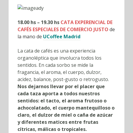
18.00 hs – 19.30 hs
CATA EXPERENCIAL DE
CAFÉS ESPECIALES DE COMERCIO JUSTO
de
la mano de
UCoffee Madrid
La cata de cafés es una experiencia
organoléptica que involucra todos los
sentidos. En cada sorbo se mide la
fragancia, el aroma, el cuerpo, dulzor,
acidez, balance, post-gusto o retrogusto.
Nos dejarnos llevar por el placer que
cada taza aporta a todos nuestros
sentidos: el tacto, el aroma frutoso o
achocolatado, el cuerpo mantequilloso o
claro, el dulzor de miel o caña de azúcar
y diferentes matices entre frutas
cítricas, málicas o tropicales.