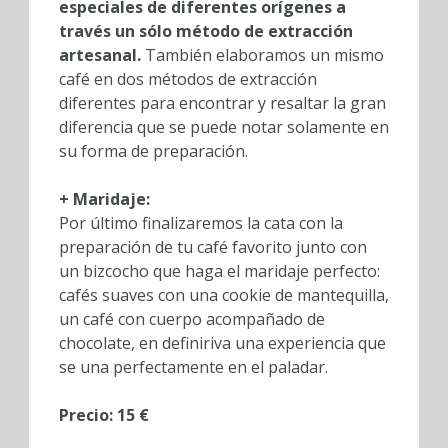
especiales de diferentes orígenes a
través un sólo método de extracción
artesanal.
También elaboramos un mismo
café en dos métodos de extracción
diferentes para encontrar y resaltar la gran
diferencia que se puede notar solamente en
su forma de preparación.
+ Maridaje:
Por último finalizaremos la cata con la
preparación de tu café favorito junto con
un bizcocho que haga el maridaje perfecto:
cafés suaves con una cookie de mantequilla,
un café con cuerpo acompañado de
chocolate, en definiriva una experiencia que
se una perfectamente en el paladar.
Precio: 15 €