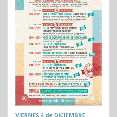
VIERNES 4 de DICIEMBRE