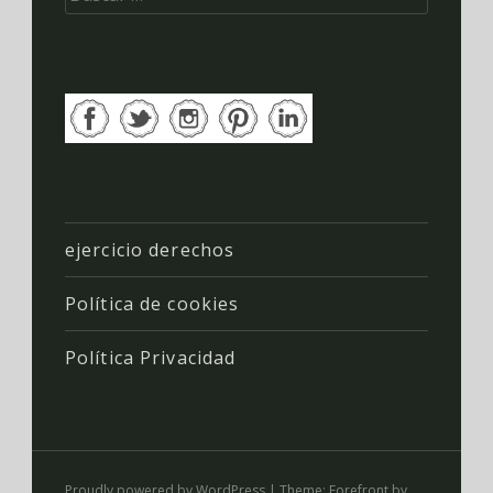
ejercicio derechos
Política de cookies
Política Privacidad
Proudly powered by WordPress
|
Theme: Forefront by