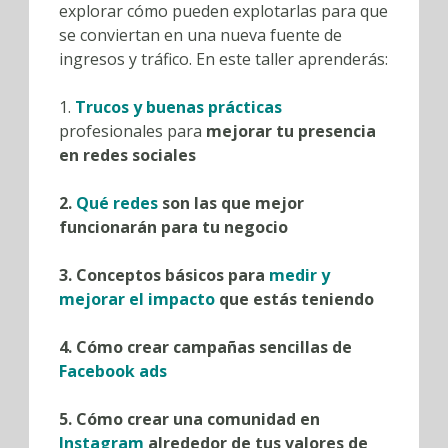
explorar cómo pueden explotarlas para que
se conviertan en una nueva fuente de
ingresos y tráfico. En este taller aprenderás:
1.
Trucos y buenas prácticas
profesionales para
mejorar tu presencia
en redes sociales
2.
Qué redes
son las que mejor
funcionarán para tu negocio
3. Conceptos básicos para
medir y
mejorar el impacto
que estás teniendo
4. Cómo crear campañas sencillas de
Facebook ads
5. Cómo crear una comunidad en
Instagram
alrededor de tus valores de