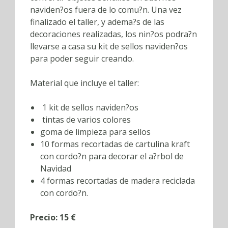
naviden?os fuera de lo comu?n. Una vez
finalizado el taller, y adema?s de las
decoraciones realizadas, los nin?os podra?n
llevarse a casa su kit de sellos naviden?os
para poder seguir creando.
Material que incluye el taller:
1 kit de sellos naviden?os
tintas de varios colores
goma de limpieza para sellos
10 formas recortadas de cartulina kraft
con cordo?n para decorar el a?rbol de
Navidad
4 formas recortadas de madera reciclada
con cordo?n.
Precio: 15 €