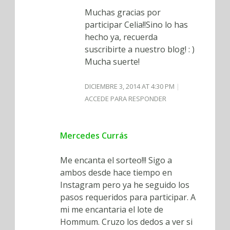
Muchas gracias por
participar Celia!!Sino lo has
hecho ya, recuerda
suscribirte a nuestro blog! : )
Mucha suerte!
DICIEMBRE 3, 2014 AT 4:30 PM
ACCEDE PARA RESPONDER
Mercedes Currás
Me encanta el sorteo!!! Sigo a
ambos desde hace tiempo en
Instagram pero ya he seguido los
pasos requeridos para participar. A
mi me encantaria el lote de
Hommum. Cruzo los dedos a ver si