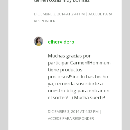
DICIEMBRE 3, 2014 AT 2:41 PM
ACCEDE PARA
RESPONDER
elhervidero
Muchas gracias por
participar Carmen!!Hommum
tiene productos
preciosos!Sino lo has hecho
ya, recuerda suscribirte a
nuestro blog para entrar en
el sorteo! : ) Mucha suerte!
DICIEMBRE 3, 2014 AT 4:32 PM
ACCEDE PARA RESPONDER