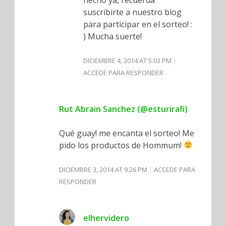
suscribirte a nuestro blog
para participar en el sorteo! :
) Mucha suerte!
DICIEMBRE 4, 2014 AT 5:03 PM
ACCEDE PARA RESPONDER
Rut Abrain Sanchez (@esturirafi)
Qué guay! me encanta el sorteo! Me
pido los productos de Hommum!
DICIEMBRE 3, 2014 AT 9:26 PM
ACCEDE PARA
RESPONDER
elhervidero