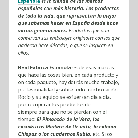
Española
es
la tienda de las marcas
españolas con más historia. Los productos
de toda la vida, que representan lo mejor
que sabemos hacer en España desde hace
varias generaciones.
Productos que aún
conservan sus embalajes originales con los que
nacieron hace décadas, o que se inspiran en
ellos.
Real Fábrica Española
es de esas marcas
que hace las cosas bien, en cada producto y
en cada paquete, hay detrás mucho trabajo,
profesionalidad y sobre todo mucho cariño.
Rocío y su equipo se esfuerzan día a día,
por recuperar los productos de
siempre para que no se pierdan con el
tiempo:
El Pimentón de la Vera, los
cosméticos Madera de Oriente, la colonia
Chispas o los cuadernos Rubio,
etc. Si os