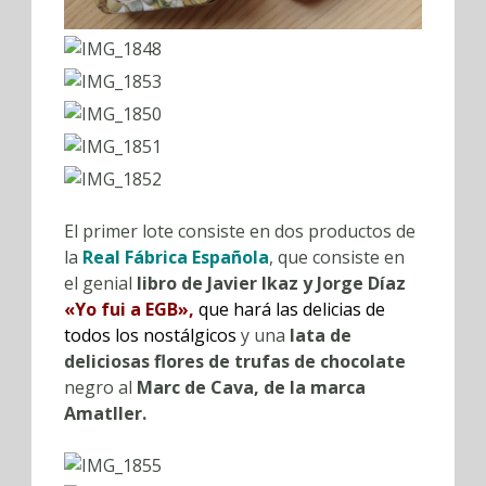
El primer lote consiste en dos productos de
la
Real Fábrica Española
, que consiste en
el genial
libro de Javier Ikaz y Jorge Díaz
«Yo fui a EGB»,
que hará las delicias de
todos los nostálgicos
y una
lata de
deliciosas flores de trufas de chocolate
negro al
Marc de Cava, de la marca
Amatller.