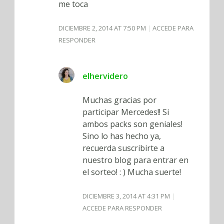
me toca
DICIEMBRE 2, 2014 AT 7:50 PM
ACCEDE PARA
RESPONDER
elhervidero
Muchas gracias por
participar Mercedes!! Si
ambos packs son geniales!
Sino lo has hecho ya,
recuerda suscribirte a
nuestro blog para entrar en
el sorteo! : ) Mucha suerte!
DICIEMBRE 3, 2014 AT 4:31 PM
ACCEDE PARA RESPONDER