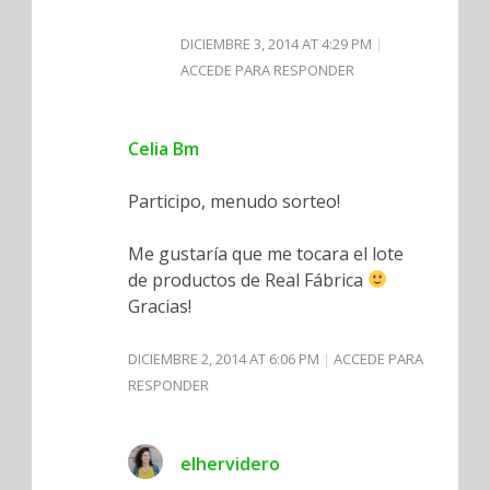
DICIEMBRE 3, 2014 AT 4:29 PM
ACCEDE PARA RESPONDER
Celia Bm
Participo, menudo sorteo!
Me gustaría que me tocara el lote
de productos de Real Fábrica
Gracias!
DICIEMBRE 2, 2014 AT 6:06 PM
ACCEDE PARA
RESPONDER
elhervidero