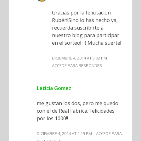
Gracias por la felicitación
Rubén!Sino lo has hecho ya,
recuerda suscribirte a
nuestro blog para participar
en el sorteo! : ) Mucha suerte!
DICIEMBRE 4, 2014 AT 5:02 PM
ACCEDE PARA RESPONDER
Leticia Gomez
me gustan los dos, pero me quedo
con el de Real Fabrica. Felicidades
por los 1000!!
DICIEMBRE 4, 2014 AT 2:19 PM
ACCEDE PARA
RESPONDER