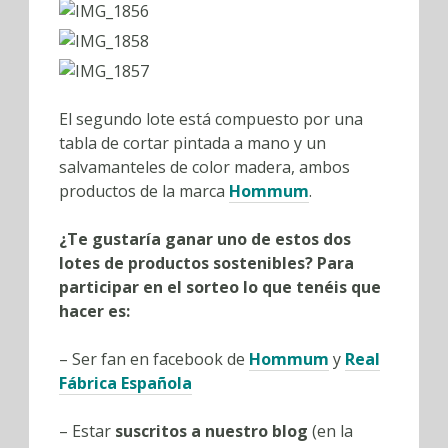
El segundo lote está compuesto por una
tabla de cortar pintada a mano y un
salvamanteles de color madera, ambos
productos de la marca
Hommum
.
¿Te gustaría ganar uno de estos dos
lotes de productos sostenibles? Para
participar en el sorteo lo que tenéis que
hacer es:
– Ser fan en facebook de
Hommum
y
Real
Fábrica Española
– Estar
suscritos a nuestro blog
(en la