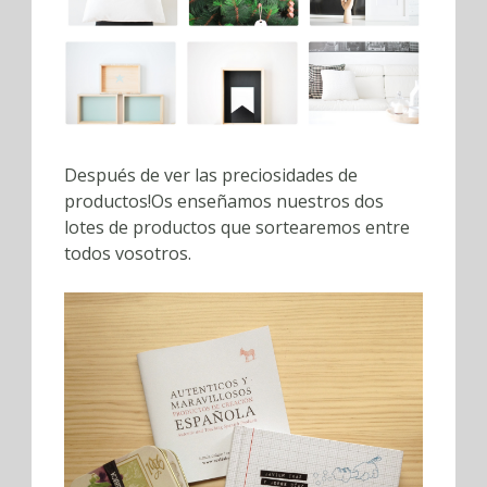
Después de ver las preciosidades de
productos!Os enseñamos nuestros dos
lotes de productos que sortearemos entre
todos vosotros.