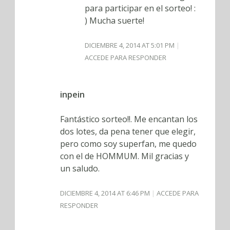
para participar en el sorteo! :
) Mucha suerte!
DICIEMBRE 4, 2014 AT 5:01 PM
ACCEDE PARA RESPONDER
inpein
Fantástico sorteo!!. Me encantan los
dos lotes, da pena tener que elegir,
pero como soy superfan, me quedo
con el de HOMMUM. Mil gracias y
un saludo.
DICIEMBRE 4, 2014 AT 6:46 PM
ACCEDE PARA
RESPONDER