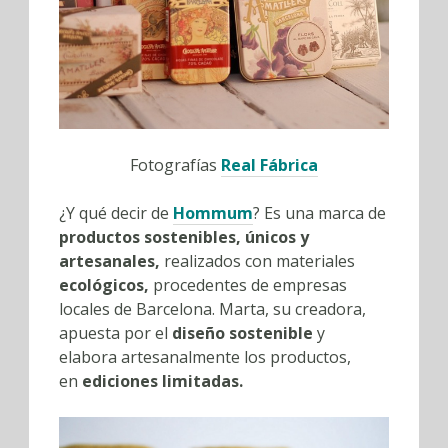
Fotografías
Real Fábrica
¿Y qué decir de
Hommum
? Es una marca de
productos sostenibles, únicos y
artesanales,
realizados con materiales
ecológicos,
procedentes de empresas
locales de Barcelona. Marta, su creadora,
apuesta por el
diseño sostenible
y
elabora artesanalmente los productos,
en
ediciones limitadas.