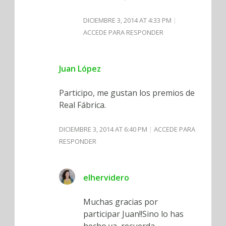
DICIEMBRE 3, 2014 AT 4:33 PM
ACCEDE PARA RESPONDER
Juan López
Participo, me gustan los premios de
Real Fábrica.
DICIEMBRE 3, 2014 AT 6:40 PM
ACCEDE PARA
RESPONDER
elhervidero
Muchas gracias por
participar Juan!!Sino lo has
hecho ya, recuerda