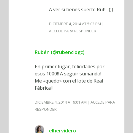
A ver si tienes suerte Rut! : )))
DICIEMBRE 4, 2014 AT 5:03 PM
ACCEDE PARA RESPONDER
Rubén (@rubenciogc)
En primer lugar, felicidades por
esos 1000!! A seguir sumando!
Me «quedo» con el lote de Real
Fábrica!!
DICIEMBRE 4, 2014 AT 9:01 AM
ACCEDE PARA
RESPONDER
elhervidero