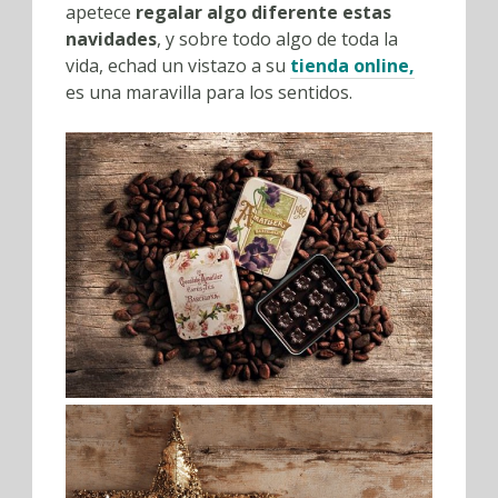
apetece
regalar algo diferente estas
navidades
, y sobre todo algo de toda la
vida, echad un vistazo a su
tienda online,
es una maravilla para los sentidos.