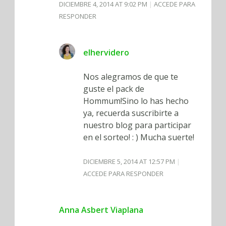
DICIEMBRE 4, 2014 AT 9:02 PM
ACCEDE PARA
RESPONDER
elhervidero
Nos alegramos de que te
guste el pack de
Hommum!Sino lo has hecho
ya, recuerda suscribirte a
nuestro blog para participar
en el sorteo! : ) Mucha suerte!
DICIEMBRE 5, 2014 AT 12:57 PM
ACCEDE PARA RESPONDER
Anna Asbert Viaplana