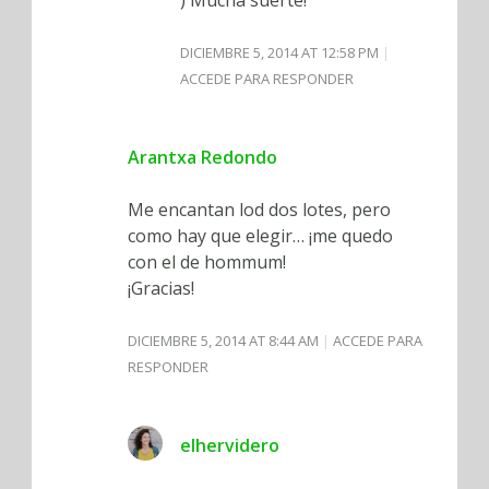
DICIEMBRE 5, 2014 AT 12:58 PM
ACCEDE PARA RESPONDER
Arantxa Redondo
Me encantan lod dos lotes, pero
como hay que elegir… ¡me quedo
con el de hommum!
¡Gracias!
DICIEMBRE 5, 2014 AT 8:44 AM
ACCEDE PARA
RESPONDER
elhervidero