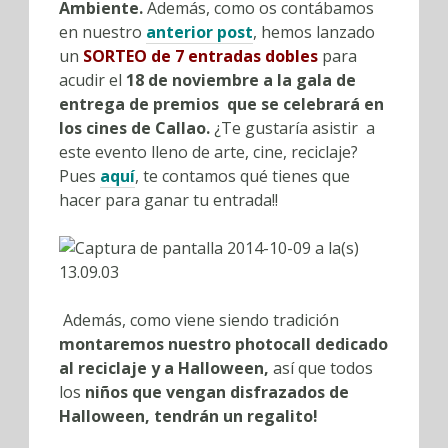
Ambiente.
Además, como os contábamos
en nuestro
anterior post
, hemos lanzado
un
SORTEO de 7 entradas dobles
para
acudir el
18 de noviembre a la gala de
entrega de premios que se celebrará en
los cines de Callao.
¿Te gustaría asistir a
este evento lleno de arte, cine, reciclaje?
Pues
aquí
, te contamos qué tienes que
hacer para ganar tu entrada!!
Además, como viene siendo tradición
montaremos nuestro photocall dedicado
al reciclaje y a Halloween,
así que todos
los
niños que vengan disfrazados de
Halloween, tendrán un regalito!