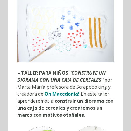
– TALLER PARA NIÑOS
“CONSTRUYE UN
DIORAMA CON UNA CAJA DE CEREALES”
por
Marta Marfa profesora de Scrapbooking y
creadora de
Oh Macedonia!
En este taller
aprenderemos a
construir un diorama con
una caja de cereales y crearemos un
marco con motivos otoñales.