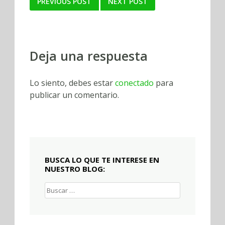
Post
PREVIOUS POST
NEXT POST
navigation
Deja una respuesta
Lo siento, debes estar
conectado
para
publicar un comentario.
BUSCA LO QUE TE INTERESE EN
NUESTRO BLOG:
Buscar: