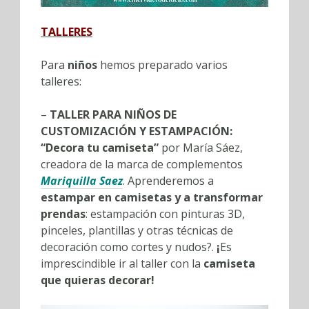
TALLERES
Para
niños
hemos preparado varios
talleres:
–
TALLER PARA NIÑOS DE
CUSTOMIZACIÓN Y ESTAMPACIÓN:
“Decora tu camiseta”
por María Sáez,
creadora de la marca de complementos
Mariquilla Saez
. Aprenderemos a
estampar en camisetas y a transformar
prendas
: estampación con pinturas 3D,
pinceles, plantillas y otras técnicas de
decoración como cortes y nudos?.
¡
Es
imprescindible ir al taller con la
camiseta
que quieras decorar!