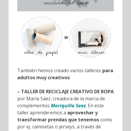
También hemos creado varios talleres
para
adultos muy creativos
:
– TALLER DE RECICLAJE CREATIVO DE ROPA
por María Sáez, creadora de la marca de
complementos
Mariquilla Saez
.
En este
taller aprenderemos a
aprovechar y
transformar prendas que tenemos
como
por ej. camisetas o jerseys, a través de