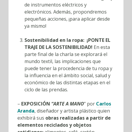
de instrumentos eléctricos y
electrónicos. Además, propondremos
pequeñas acciones, ¡para aplicar desde
ya mismo!
Sostenibilidad en la ropa: ¡PONTE EL
TRAJE DE LA SOSTENIBILIDAD!
En esta
parte final de la charla se explorará el
mundo textil, las implicaciones que
puede tener la procedencia de tu ropa y
la influencia en el ámbito social, salud y
económico de las distintas etapas en el
ciclo de las prendas.
–
EXPOSICIÓN
“ARTE A MANO
” por
Carlos
Aranda
, diseñador y artista plástico quien
exhibirá sus
obras realizadas a partir de
elementos reciclados y objetos