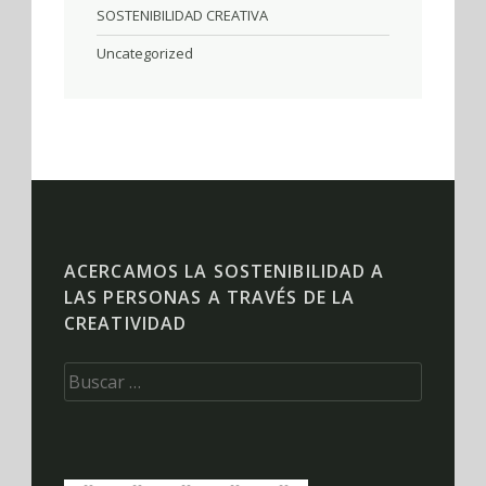
SOSTENIBILIDAD CREATIVA
Uncategorized
ACERCAMOS LA SOSTENIBILIDAD A
LAS PERSONAS A TRAVÉS DE LA
CREATIVIDAD
Buscar: