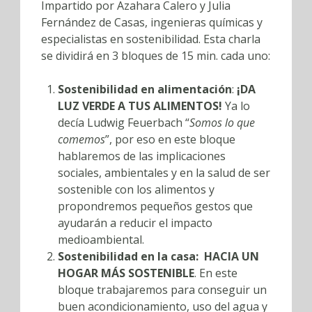
Impartido por Azahara Calero y Julia
Fernández de Casas, ingenieras químicas y
especialistas en sostenibilidad. Esta charla
se dividirá en 3 bloques de 15 min. cada uno:
Sostenibilidad en alimentación
:
¡DA
LUZ VERDE A TUS ALIMENTOS!
Ya lo
decía Ludwig Feuerbach “
Somos lo que
comemos
”, por eso en este bloque
hablaremos de las implicaciones
sociales, ambientales y en la salud de ser
sostenible con los alimentos y
propondremos pequeños gestos que
ayudarán a reducir el impacto
medioambiental.
Sostenibilidad en la casa: HACIA UN
HOGAR MÁS SOSTENIBLE
. En este
bloque trabajaremos para conseguir un
buen acondicionamiento, uso del agua y