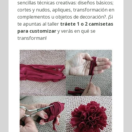
sencillas técnicas creativas: diseños básicos;
cortes y nudos, apliques, transformación en
complementos u objetos de decoración?. ¡Si
te apuntas al taller
tráete 1 o 2 camisetas
para customizar
y verás en qué se
transforman!