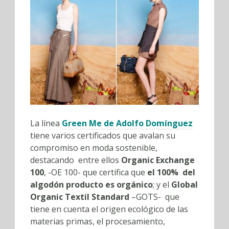
La línea
Green Me de Adolfo Domínguez
tiene varios certificados que avalan su
compromiso en moda sostenible,
destacando entre ellos
Organic Exchange
100
, -OE 100- que certifica que
el 100% del
algodón producto es orgánico
; y el
Global
Organic Textil Standard
–GOTS- que
tiene en cuenta el origen ecológico de las
materias primas, el procesamiento,