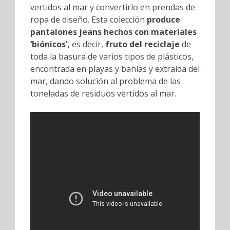
vertidos al mar y convertirlo en prendas de
ropa de diseño. Esta colección
produce
pantalones jeans hechos con materiales
‘biónicos’,
es decir,
fruto del reciclaje
de
toda la basura de varios tipos de plásticos,
encontrada en playas y bahías y extraída del
mar, dando solución al problema de las
toneladas de residuos vertidos al mar.