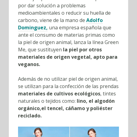
por dar solución a problemas
medioambientales o reducir su huella de
carbono, viene de la mano de
Adolfo
Dominguez,
una empresa española que
ante el consumo de materias primas como
la piel de origen animal, lanza la línea Green
Me, que sustituyen
la piel por otros
materiales de origen vegetal, apto para
veganos.
Además de no utilizar piel de origen animal,
se utilizan para la confección de las prendas
materiales de cultivos ecológicos
, tintes
naturales o tejidos como:
lino, el algodón
orgánico,el tencel, cáñamo y poliéster
reciclado.