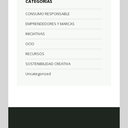
CATEGORÍAS
CONSUMO RESPONSABLE
EMPRENDEDORES Y MARCAS
INICIATIVAS
OCIO
RECURSOS
SOSTENIBILIDAD CREATIVA
Uncategorized