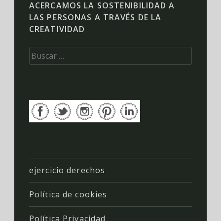
ACERCAMOS LA SOSTENIBILIDAD A
LAS PERSONAS A TRAVÉS DE LA
CREATIVIDAD
Buscar:
ejercicio derechos
Política de cookies
Política Privacidad