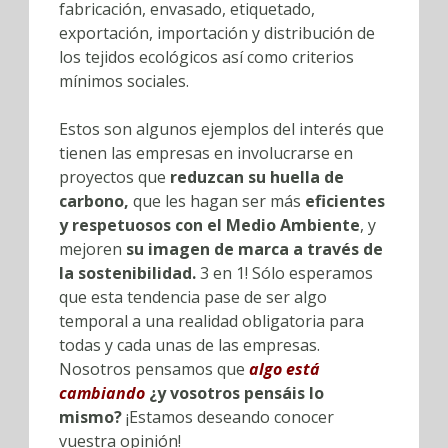
fabricación, envasado, etiquetado,
exportación, importación y distribución de
los tejidos ecológicos así como criterios
mínimos sociales.
Estos son algunos ejemplos del interés que
tienen las empresas en involucrarse en
proyectos que
reduzcan su huella de
carbono,
que les hagan ser más
eficientes
y respetuosos con el Medio Ambiente
, y
mejoren
su imagen de marca a través de
la sostenibilidad.
3 en 1! Sólo esperamos
que esta tendencia pase de ser algo
temporal a una realidad obligatoria para
todas y cada unas de las empresas.
Nosotros pensamos que
algo está
cambiando
¿y vosotros pensáis lo
mismo?
¡Estamos deseando conocer
vuestra opinión!