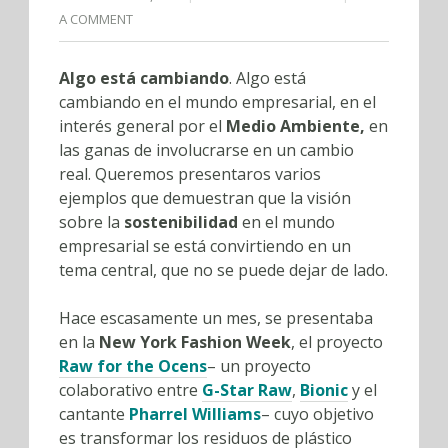
A COMMENT
Algo está cambiando
. Algo está
cambiando en el mundo empresarial, en el
interés general por el
Medio Ambiente,
en
las ganas de involucrarse en un cambio
real. Queremos presentaros varios
ejemplos que demuestran que la visión
sobre la
sostenibilidad
en el mundo
empresarial se está convirtiendo en un
tema central, que no se puede dejar de lado.
Hace escasamente un mes, se presentaba
en la
New York Fashion Week
, el proyecto
Raw for the Ocens
– un proyecto
colaborativo entre
G-Star Raw
,
Bionic
y el
cantante
Pharrel Williams
– cuyo objetivo
es transformar los residuos de plástico