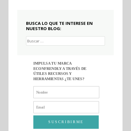
BUSCA LO QUE TE INTERESE EN
NUESTRO BLOG:
Buscar:
IMPULSA TU MARCA
ECONFRENDLY A TRAVÉS DE
ÚTILES RECURSOS Y
HERRAMIENTAS ¿TE UNES?
SUSCRIBIRME