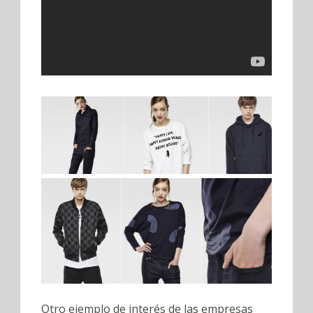
Otro ejemplo de interés de las empresas