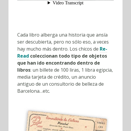
Cada libro alberga una historia que ansía
ser descubierta, pero no sólo eso, a veces
hay mucho más dentro. Los chicos de
Re-
Read
coleccionan todo tipo de objetos
que han ido encontrando dentro de
libros
: un billete de 100 liras, 1 libra egipcia,
media tarjeta de crédito, un anuncio
antiguo de un consultorio de belleza de
Barcelona…etc.