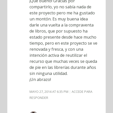
¡Qué bueno! Gracias por
compartirlo, yo no sabía nada de
este proyecto pero me ha gustado
un montón. Es muy buena idea
darle una vuelta a la compraventa
de libros, que por supuesto ha
estado presente desde hace mucho
tiempo, pero en este proyecto se ve
renovada y fresca, y con una
intención activa de reutilizar el
recurso que muchas veces se queda
de pie en las librerías durante años
sin ninguna utilidad.
¡Un abrazo!
MAYO 27, 2014 AT 6:35 PM
ACCEDE PARA
RESPONDER