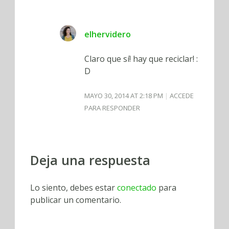
elhervidero
Claro que sí! hay que reciclar! :
D
MAYO 30, 2014 AT 2:18 PM
ACCEDE
PARA RESPONDER
Deja una respuesta
Lo siento, debes estar
conectado
para
publicar un comentario.