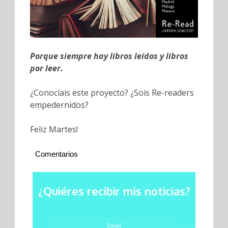
Porque siempre hay libros leídos y libros
por leer.
¿Conocíais este proyecto? ¿Sois Re-readers
empedernidos?
Feliz Martes!
Comentarios
¿Quiéres recibir mis noticias?