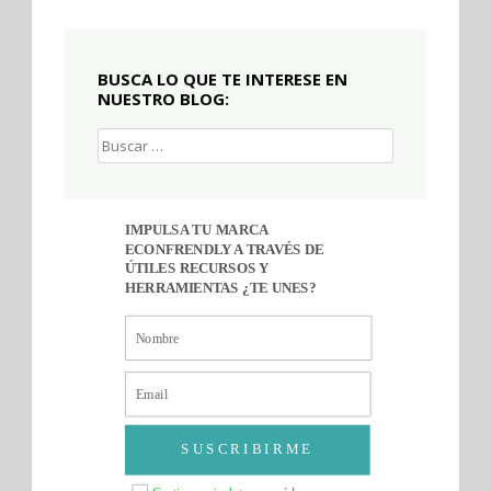
BUSCA LO QUE TE INTERESE EN
NUESTRO BLOG:
Buscar:
IMPULSA TU MARCA
ECONFRENDLY A TRAVÉS DE
ÚTILES RECURSOS Y
HERRAMIENTAS ¿TE UNES?
SUSCRIBIRME