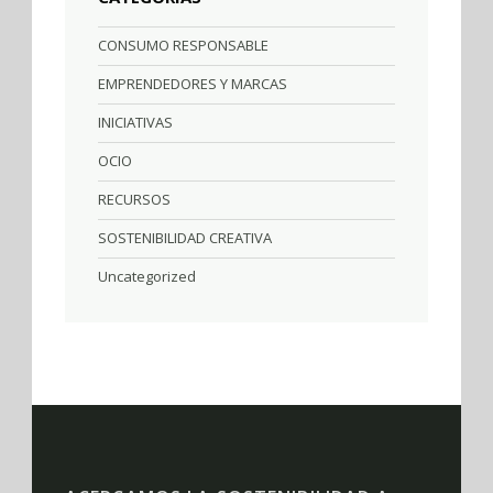
CONSUMO RESPONSABLE
EMPRENDEDORES Y MARCAS
INICIATIVAS
OCIO
RECURSOS
SOSTENIBILIDAD CREATIVA
Uncategorized