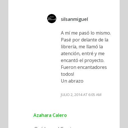
silsanmiguel
A mí me pasó lo mismo.
Pasé por delante de la
librería, me llamó la
atención, entré y me
encantó el proyecto.
Fueron encantadores
todos!
Un abrazo
JULIO 2, 2014 AT 6:05 AM
Azahara Calero