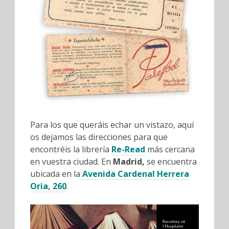
Para los que queráis echar un vistazo, aquí
os dejamos las direcciones para que
encontréis la librería
Re-Read
más cercana
en vuestra ciudad. En
Madrid,
se encuentra
ubicada en la
Avenida Cardenal Herrera
Oria, 260
.