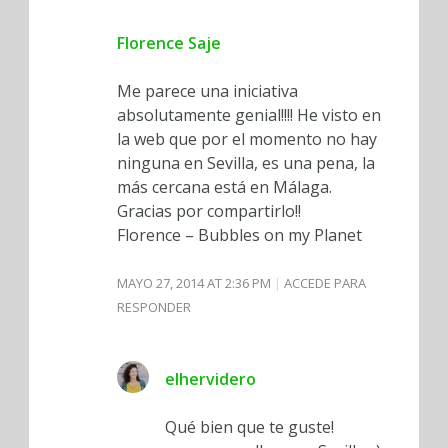
Florence Saje
Me parece una iniciativa
absolutamente genial!!!! He visto en
la web que por el momento no hay
ninguna en Sevilla, es una pena, la
más cercana está en Málaga.
Gracias por compartirlo!!
Florence – Bubbles on my Planet
MAYO 27, 2014 AT 2:36 PM
ACCEDE PARA
RESPONDER
elhervidero
Qué bien que te guste!