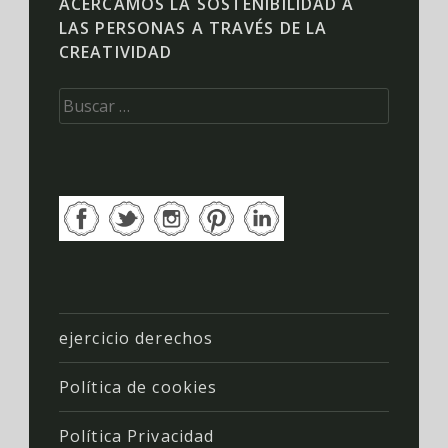
ACERCAMOS LA SOSTENIBILIDAD A
LAS PERSONAS A TRAVÉS DE LA
CREATIVIDAD
Buscar:
ejercicio derechos
Política de cookies
Política Privacidad