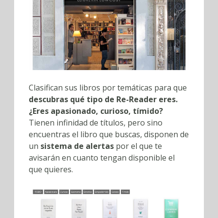
Clasifican sus libros por temáticas para que
descubras qué tipo de Re-Reader eres.
¿Eres apasionado, curioso, tímido?
Tienen infinidad de títulos, pero sino
encuentras el libro que buscas, disponen de
un
sistema de alertas
por el que te
avisarán en cuanto tengan disponible el
que quieres.