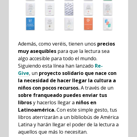
Además, como veréis, tienen unos
precios
muy asequibles
para que la lectura sea
algo accesible para todo el mundo.
Siguiendo esta línea han lanzado
Re-
Give
, un
proyecto solidario que nace con
la necesidad de hacer llegar la cultura a
niños con pocos recursos.
A través de un
sobre franqueado puedes enviar tus
libros
y hacerlos llegar a
niños en
Latinoamérica.
Con este simple gesto, tus
libros aterrizarán a un bibliobús de América
Latina y harán llegar el poder de la lectura a
aquellos que más lo necesitan.