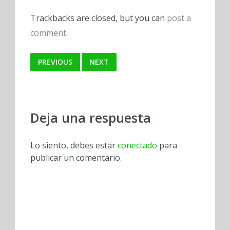
Trackbacks are closed, but you can
post a
comment
.
PREVIOUS
NEXT
Deja una respuesta
Lo siento, debes estar
conectado
para
publicar un comentario.