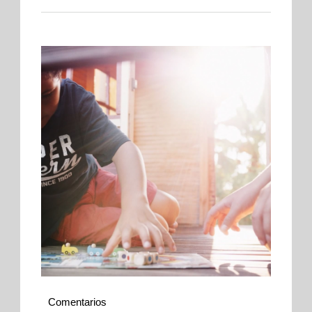
Comentarios