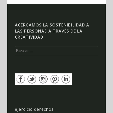
ACERCAMOS LA SOSTENIBILIDAD A
LAS PERSONAS A TRAVÉS DE LA
CREATIVIDAD
Buscar:
ejercicio derechos