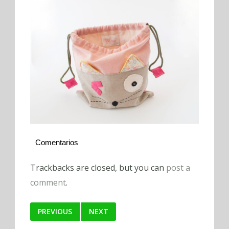
Comentarios
Trackbacks are closed, but you can
post a
comment
.
PREVIOUS
NEXT