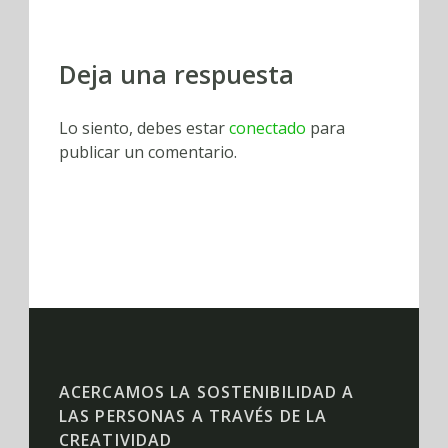
Deja una respuesta
Lo siento, debes estar
conectado
para
publicar un comentario.
ACERCAMOS LA SOSTENIBILIDAD A
LAS PERSONAS A TRAVÉS DE LA
CREATIVIDAD