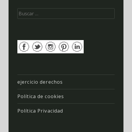
Buscar:
ejercicio derechos
Política de cookies
Política Privacidad