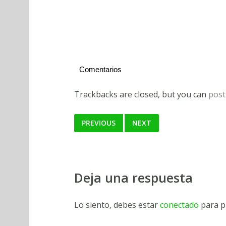
Comentarios
Trackbacks are closed, but you can
post
PREVIOUS
NEXT
Deja una respuesta
Lo siento, debes estar
conectado
para p