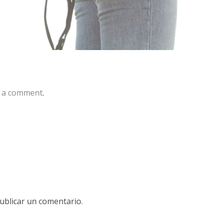
 a comment
.
ublicar un comentario.