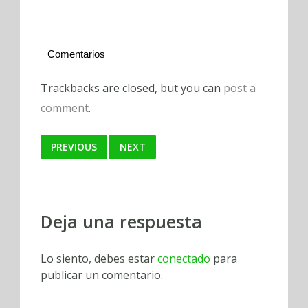
Comentarios
Trackbacks are closed, but you can
post a
comment
.
PREVIOUS
NEXT
Deja una respuesta
Lo siento, debes estar
conectado
para
publicar un comentario.