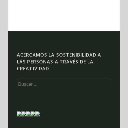
ACERCAMOS LA SOSTENIBILIDAD A
LAS PERSONAS A TRAVÉS DE LA
CREATIVIDAD
Buscar: