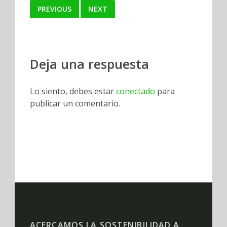
PREVIOUS
NEXT
Deja una respuesta
Lo siento, debes estar
conectado
para
publicar un comentario.
ACERCAMOS LA SOSTENIBILIDAD A