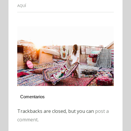
AQUÍ
Comentarios
Trackbacks are closed, but you can
post a
comment
.