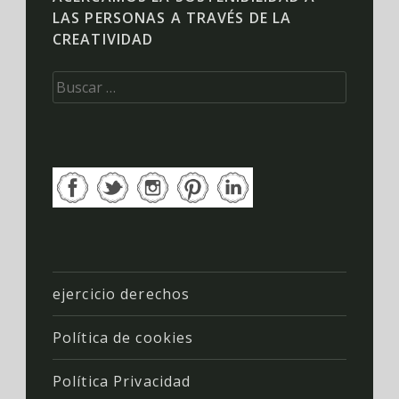
LAS PERSONAS A TRAVÉS DE LA
CREATIVIDAD
Buscar:
ejercicio derechos
Política de cookies
Política Privacidad