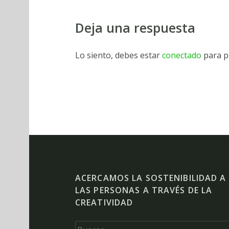
Deja una respuesta
Lo siento, debes estar
conectado
para p
ACERCAMOS LA SOSTENIBILIDAD A
LAS PERSONAS A TRAVÉS DE LA
CREATIVIDAD
Buscar: