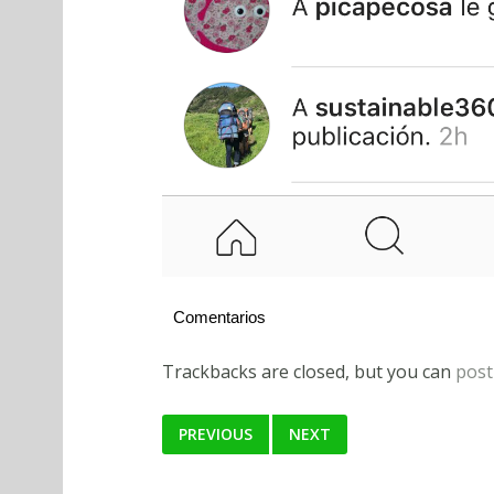
Comentarios
Trackbacks are closed, but you can
post
PREVIOUS
NEXT